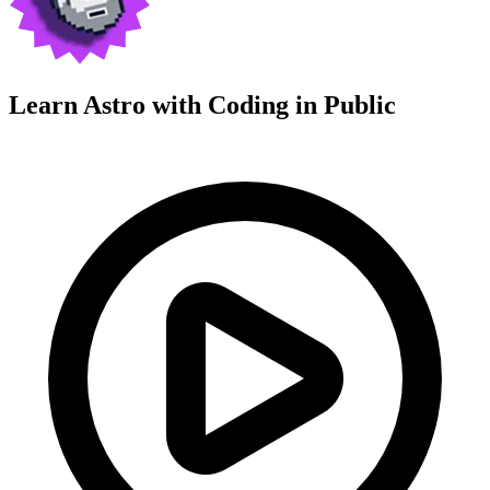
Learn Astro with
Coding in Public