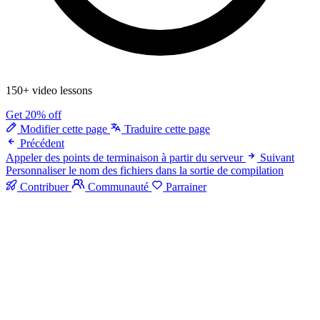
150+ video lessons
Get 20% off
Modifier cette page
Traduire cette page
Précédent
Appeler des points de terminaison à partir du serveur
Suivant
Personnaliser le nom des fichiers dans la sortie de compilation
Contribuer
Communauté
Parrainer