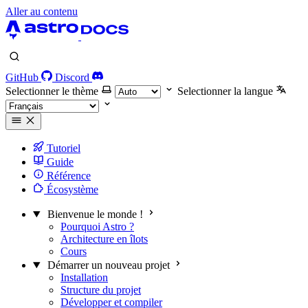
Aller au contenu
GitHub
Discord
Selectionner le thème
Selectionner la langue
Tutoriel
Guide
Référence
Écosystème
Bienvenue le monde !
Pourquoi Astro ?
Architecture en îlots
Cours
Démarrer un nouveau projet
Installation
Structure du projet
Développer et compiler