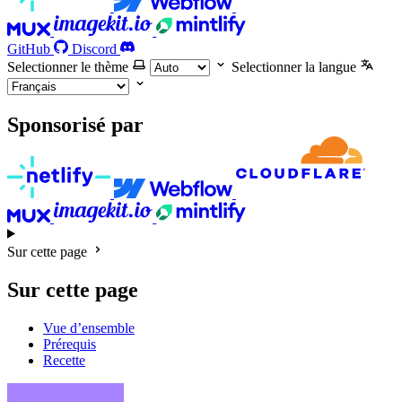
GitHub
Discord
Selectionner le thème
Selectionner la langue
Sponsorisé par
Sur cette page
Sur cette page
Vue d’ensemble
Prérequis
Recette