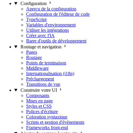
Configuration
Aperçu de la configuration
Configuration de l'éditeur de code
TypeScript
Variables d'environnement
Utiliser les intégrations
Créer avec l'IA
Barre d'outils de développement
Routage et navigation
Pages
Routage
Points de terminaison
Middleware
Internationalisation (i18n)
Préchargement
Transitions de vue
Construire votre UI
Composants
Mises en page
Styles et CSS
Polices d'écriture
Coloration syntaxique
Scripts et gestion d'évènements
Frameworks front-end