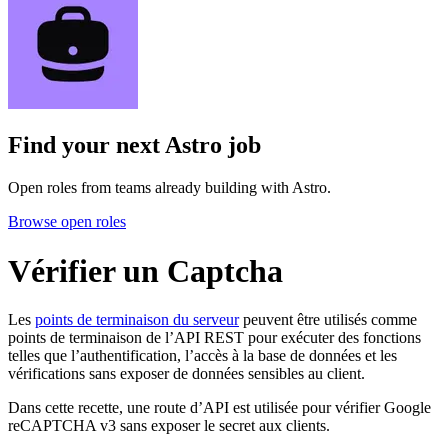
Find your next
Astro job
Open roles from teams already building with Astro.
Browse open roles
Vérifier un Captcha
Les
points de terminaison du serveur
peuvent être utilisés comme
points de terminaison de l’API REST pour exécuter des fonctions
telles que l’authentification, l’accès à la base de données et les
vérifications sans exposer de données sensibles au client.
Dans cette recette, une route d’API est utilisée pour vérifier Google
reCAPTCHA v3 sans exposer le secret aux clients.