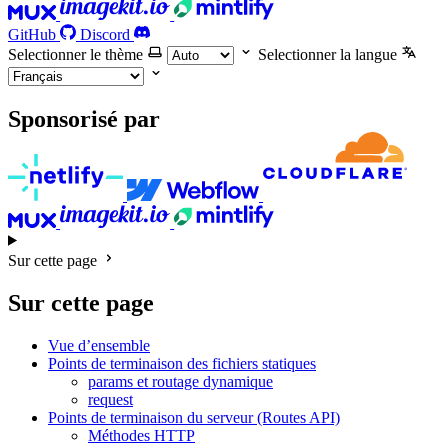
GitHub
Discord
Selectionner le thème
Selectionner la langue
Sponsorisé par
Sur cette page
Sur cette page
Vue d’ensemble
Points de terminaison des fichiers statiques
params et routage dynamique
request
Points de terminaison du serveur (Routes API)
Méthodes HTTP