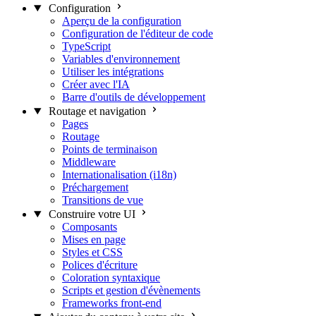
Configuration
Aperçu de la configuration
Configuration de l'éditeur de code
TypeScript
Variables d'environnement
Utiliser les intégrations
Créer avec l'IA
Barre d'outils de développement
Routage et navigation
Pages
Routage
Points de terminaison
Middleware
Internationalisation (i18n)
Préchargement
Transitions de vue
Construire votre UI
Composants
Mises en page
Styles et CSS
Polices d'écriture
Coloration syntaxique
Scripts et gestion d'évènements
Frameworks front-end