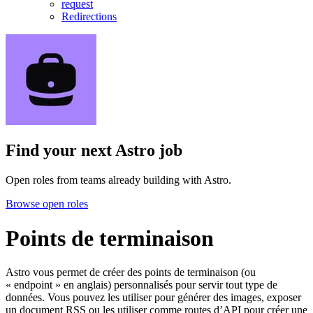
request
Redirections
Find your next
Astro job
Open roles from teams already building with Astro.
Browse open roles
Points de terminaison
Astro vous permet de créer des points de terminaison (ou
« endpoint » en anglais) personnalisés pour servir tout type de
données. Vous pouvez les utiliser pour générer des images, exposer
un document RSS ou les utiliser comme routes d’API pour créer une