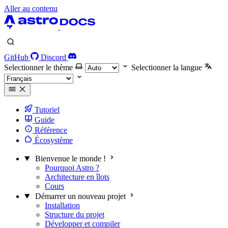
Aller au contenu
GitHub
Discord
Selectionner le thème
Selectionner la langue
Tutoriel
Guide
Référence
Écosystème
Bienvenue le monde !
Pourquoi Astro ?
Architecture en îlots
Cours
Démarrer un nouveau projet
Installation
Structure du projet
Développer et compiler