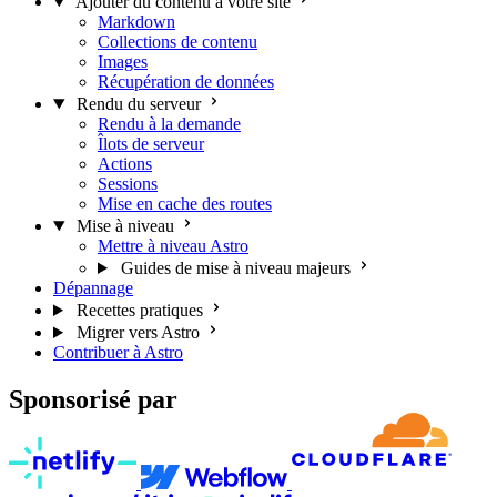
Ajouter du contenu à votre site
Markdown
Collections de contenu
Images
Récupération de données
Rendu du serveur
Rendu à la demande
Îlots de serveur
Actions
Sessions
Mise en cache des routes
Mise à niveau
Mettre à niveau Astro
Guides de mise à niveau majeurs
Dépannage
Recettes pratiques
Migrer vers Astro
Contribuer à Astro
Sponsorisé par