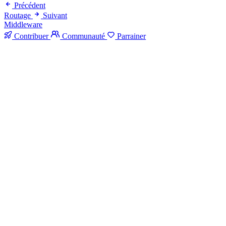
Précédent
Routage
Suivant
Middleware
Contribuer
Communauté
Parrainer