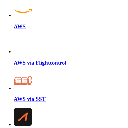
AWS
AWS via Flightcontrol
AWS via SST