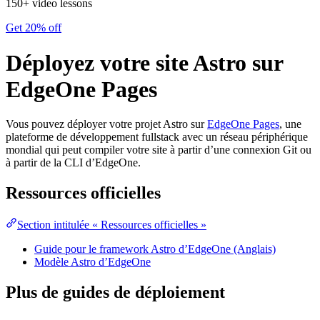
150+ video lessons
Get 20% off
Déployez votre site Astro sur
EdgeOne Pages
Vous pouvez déployer votre projet Astro sur
EdgeOne Pages
, une
plateforme de développement fullstack avec un réseau périphérique
mondial qui peut compiler votre site à partir d’une connexion Git ou
à partir de la CLI d’EdgeOne.
Ressources officielles
Section intitulée « Ressources officielles »
Guide pour le framework Astro d’EdgeOne (Anglais)
Modèle Astro d’EdgeOne
Plus de guides de déploiement