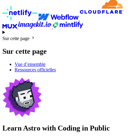
Sur cette page
Sur cette page
Vue d’ensemble
Ressources officielles
Learn Astro with
Coding in Public