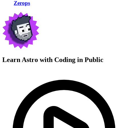
Zerops
Learn Astro with
Coding in Public