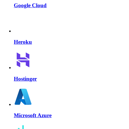
Google Cloud
Heroku
Hostinger
Microsoft Azure