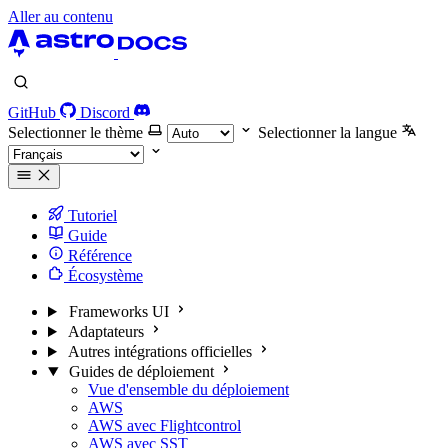
Aller au contenu
GitHub
Discord
Selectionner le thème
Selectionner la langue
Tutoriel
Guide
Référence
Écosystème
Frameworks UI
Adaptateurs
Autres intégrations officielles
Guides de déploiement
Vue d'ensemble du déploiement
AWS
AWS avec Flightcontrol
AWS avec SST