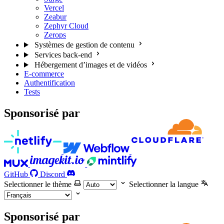
Vercel
Zeabur
Zephyr Cloud
Zerops
Systèmes de gestion de contenu
Services back-end
Hébergement d’images et de vidéos
E-commerce
Authentification
Tests
Sponsorisé par
GitHub
Discord
Selectionner le thème
Selectionner la langue
Sponsorisé par