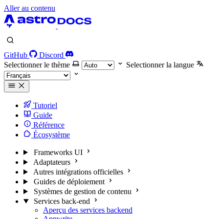
Aller au contenu
GitHub
Discord
Selectionner le thème
Selectionner la langue
Tutoriel
Guide
Référence
Écosystème
Frameworks UI
Adaptateurs
Autres intégrations officielles
Guides de déploiement
Systèmes de gestion de contenu
Services back-end
Aperçu des services backend
Appwrite