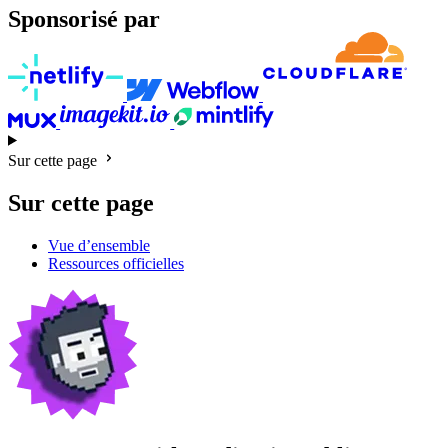
Sponsorisé par
Sur cette page
Sur cette page
Vue d’ensemble
Ressources officielles