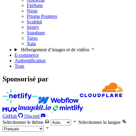
Firebase
Neon
Prisma Postgres
Scalekit
Sentry
Supabase
Turso
Xata
Hébergement d’images et de vidéos
E-commerce
Authentification
Tests
Sponsorisé par
GitHub
Discord
Selectionner le thème
Selectionner la langue