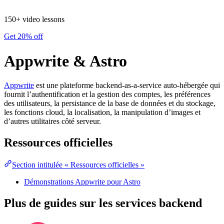
150+ video lessons
Get 20% off
Appwrite & Astro
Appwrite
est une plateforme backend-as-a-service auto-hébergée qui
fournit l’authentification et la gestion des comptes, les préférences
des utilisateurs, la persistance de la base de données et du stockage,
les fonctions cloud, la localisation, la manipulation d’images et
d’autres utilitaires côté serveur.
Ressources officielles
Section intitulée « Ressources officielles »
Démonstrations Appwrite pour Astro
Plus de guides sur les services backend