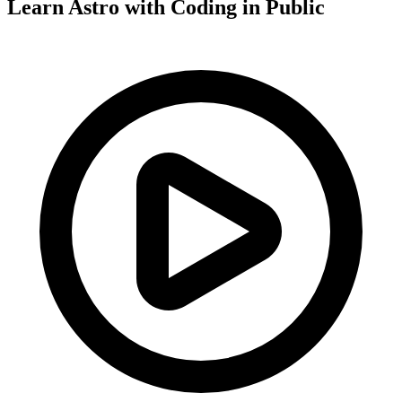
Learn Astro with
Coding in Public