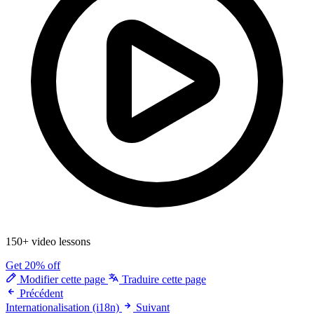
150+ video lessons
Get 20% off
Modifier cette page
Traduire cette page
Précédent
Internationalisation (i18n)
Suivant