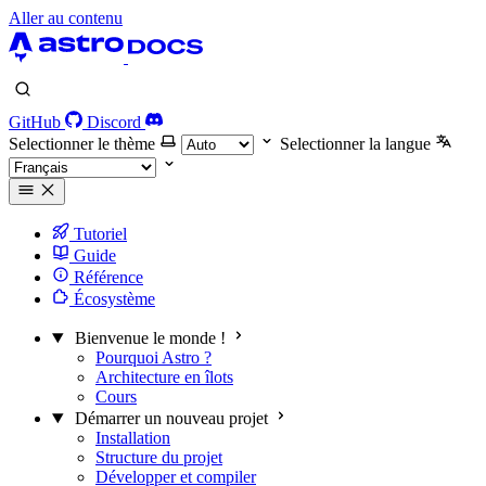
Aller au contenu
GitHub
Discord
Selectionner le thème
Selectionner la langue
Tutoriel
Guide
Référence
Écosystème
Bienvenue le monde !
Pourquoi Astro ?
Architecture en îlots
Cours
Démarrer un nouveau projet
Installation
Structure du projet
Développer et compiler