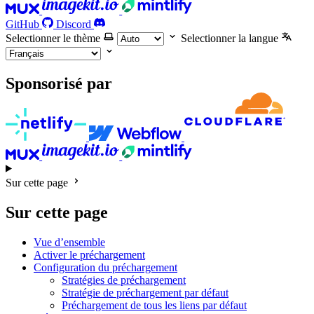
GitHub
Discord
Selectionner le thème
Selectionner la langue
Sponsorisé par
Sur cette page
Sur cette page
Vue d’ensemble
Activer le préchargement
Configuration du préchargement
Stratégies de préchargement
Stratégie de préchargement par défaut
Préchargement de tous les liens par défaut