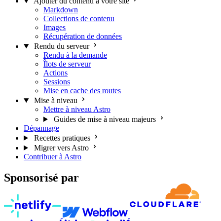
Ajouter du contenu à votre site
Markdown
Collections de contenu
Images
Récupération de données
Rendu du serveur
Rendu à la demande
Îlots de serveur
Actions
Sessions
Mise en cache des routes
Mise à niveau
Mettre à niveau Astro
Guides de mise à niveau majeurs
Dépannage
Recettes pratiques
Migrer vers Astro
Contribuer à Astro
Sponsorisé par