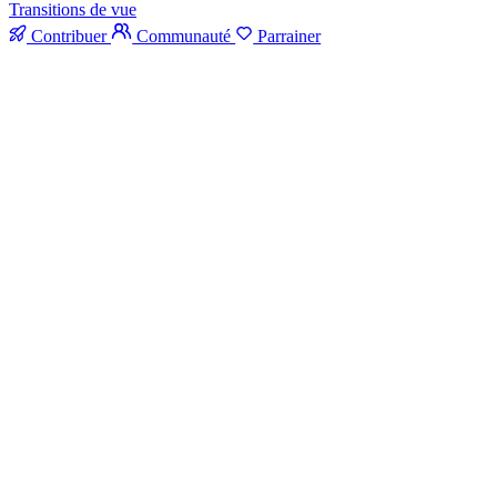
Transitions de vue
Contribuer
Communauté
Parrainer