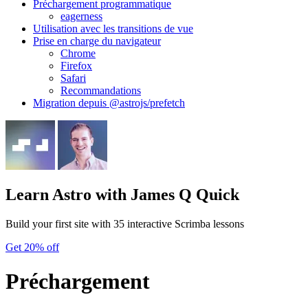
Préchargement programmatique
eagerness
Utilisation avec les transitions de vue
Prise en charge du navigateur
Chrome
Firefox
Safari
Recommandations
Migration depuis @astrojs/prefetch
Learn Astro
with James Q Quick
Build your first site with 35 interactive Scrimba lessons
Get 20% off
Préchargement