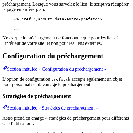
préchargement. Lorsque vous survolez le lien, le script va récupérer
la page en arrière-plan.
<
a
href
=
"
/about
"
data-astro-prefetch
>
Notez que le préchargement ne fonctionne que pour les liens à
l’intérieur de votre site, et non pour les liens externes.
Configuration du préchargement
Section intitulée « Configuration du préchargement »
L’option de configuration
accepte également un objet
prefetch
pour personnaliser davantage le préchargement.
Stratégies de préchargement
Section intitulée « Stratégies de préchargement »
Astro prend en charge 4 stratégies de préchargement pour différents
cas d’utilisation :