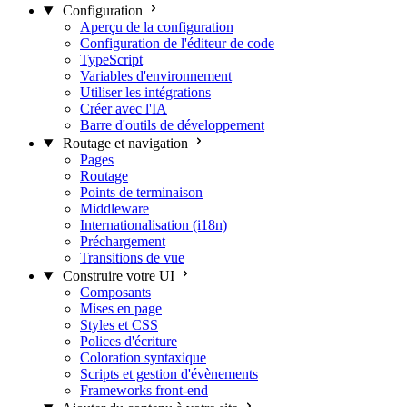
Configuration
Aperçu de la configuration
Configuration de l'éditeur de code
TypeScript
Variables d'environnement
Utiliser les intégrations
Créer avec l'IA
Barre d'outils de développement
Routage et navigation
Pages
Routage
Points de terminaison
Middleware
Internationalisation (i18n)
Préchargement
Transitions de vue
Construire votre UI
Composants
Mises en page
Styles et CSS
Polices d'écriture
Coloration syntaxique
Scripts et gestion d'évènements
Frameworks front-end