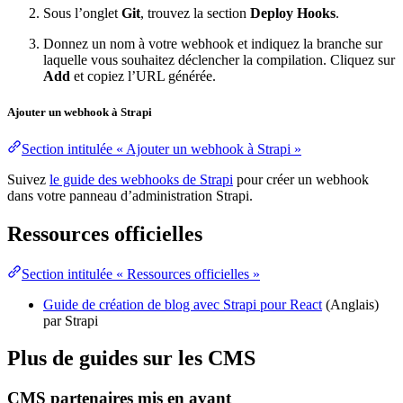
Sous l’onglet
Git
, trouvez la section
Deploy Hooks
.
Donnez un nom à votre webhook et indiquez la branche sur
laquelle vous souhaitez déclencher la compilation. Cliquez sur
Add
et copiez l’URL générée.
Ajouter un webhook à Strapi
Section intitulée « Ajouter un webhook à Strapi »
Suivez
le guide des webhooks de Strapi
pour créer un webhook
dans votre panneau d’administration Strapi.
Ressources officielles
Section intitulée « Ressources officielles »
Guide de création de blog avec Strapi pour React
(Anglais)
par Strapi
Plus de guides sur les CMS
CMS partenaires mis en avant