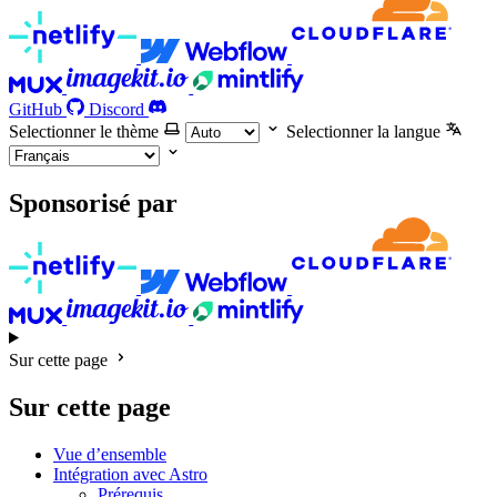
GitHub
Discord
Selectionner le thème
Selectionner la langue
Sponsorisé par
Sur cette page
Sur cette page
Vue d’ensemble
Intégration avec Astro
Prérequis