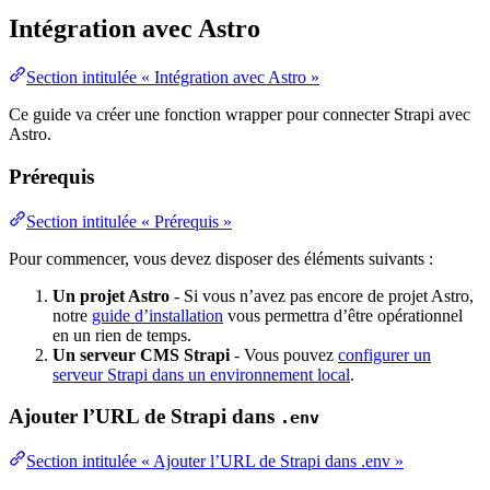
Intégration avec Astro
Section intitulée « Intégration avec Astro »
Ce guide va créer une fonction wrapper pour connecter Strapi avec
Astro.
Prérequis
Section intitulée « Prérequis »
Pour commencer, vous devez disposer des éléments suivants :
Un projet Astro
- Si vous n’avez pas encore de projet Astro,
notre
guide d’installation
vous permettra d’être opérationnel
en un rien de temps.
Un serveur CMS Strapi
- Vous pouvez
configurer un
serveur Strapi dans un environnement local
.
Ajouter l’URL de Strapi dans
.env
Section intitulée « Ajouter l’URL de Strapi dans .env »