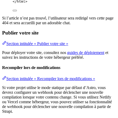
</
html
>
Si l’article n’est pas trouvé, l’utilisateur sera redirigé vers cette page
404 et sera accueilli par un adorable chat.
Publier votre site
Section intitulée « Publier votre site »
Pour déployer votre site, consultez nos
guides de déploiement
et
suivez les instructions de votre hébergeur préféré.
Recompiler lors de modifications
Section intitulée « Recompiler lors de modifications »
Si votre projet utilise le mode statique par défaut d’Astro, vous
devrez configurer un webhook pour déclencher une nouvelle
compilation lorsque votre contenu change. Si vous utilisez Netlify
ou Vercel comme hébergeur, vous pouvez utiliser sa fonctionnalité
de webhook pour déclencher une nouvelle compilation à partir de
Strapi.