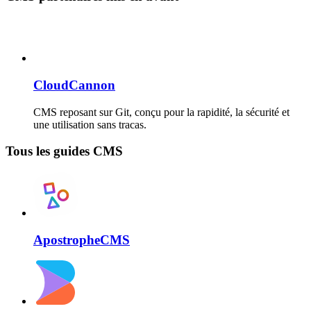
CloudCannon
CMS reposant sur Git, conçu pour la rapidité, la sécurité et
une utilisation sans tracas.
Tous les guides CMS
ApostropheCMS