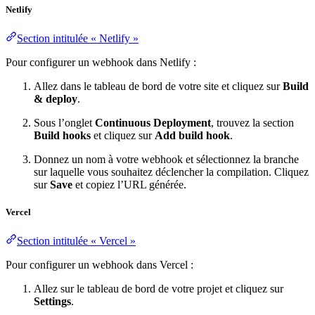
Netlify
Section intitulée « Netlify »
Pour configurer un webhook dans Netlify :
Allez dans le tableau de bord de votre site et cliquez sur
Build
& deploy
.
Sous l’onglet
Continuous Deployment
, trouvez la section
Build hooks
et cliquez sur
Add build hook
.
Donnez un nom à votre webhook et sélectionnez la branche
sur laquelle vous souhaitez déclencher la compilation. Cliquez
sur
Save
et copiez l’URL générée.
Vercel
Section intitulée « Vercel »
Pour configurer un webhook dans Vercel :
Allez sur le tableau de bord de votre projet et cliquez sur
Settings
.