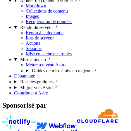
Ajouter du contenu à votre site
Markdown
Collections de contenu
Images
Récupération de données
Rendu du serveur
Rendu à la demande
Îlots de serveur
Actions
Sessions
Mise en cache des routes
Mise à niveau
Mettre à niveau Astro
Guides de mise à niveau majeurs
Dépannage
Recettes pratiques
Migrer vers Astro
Contribuer à Astro
Sponsorisé par