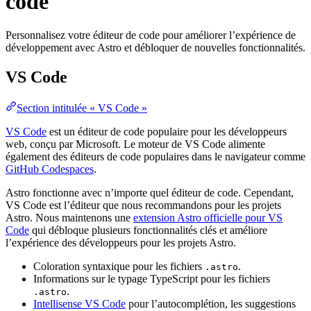
code
Personnalisez votre éditeur de code pour améliorer l’expérience de
développement avec Astro et débloquer de nouvelles fonctionnalités.
VS Code
Section intitulée « VS Code »
VS Code
est un éditeur de code populaire pour les développeurs
web, conçu par Microsoft. Le moteur de VS Code alimente
également des éditeurs de code populaires dans le navigateur comme
GitHub Codespaces
.
Astro fonctionne avec n’importe quel éditeur de code. Cependant,
VS Code est l’éditeur que nous recommandons pour les projets
Astro. Nous maintenons une
extension Astro officielle pour VS
Code
qui débloque plusieurs fonctionnalités clés et améliore
l’expérience des développeurs pour les projets Astro.
Coloration syntaxique pour les fichiers
.
.astro
Informations sur le typage TypeScript pour les fichiers
.
.astro
Intellisense VS Code
pour l’autocomplétion, les suggestions