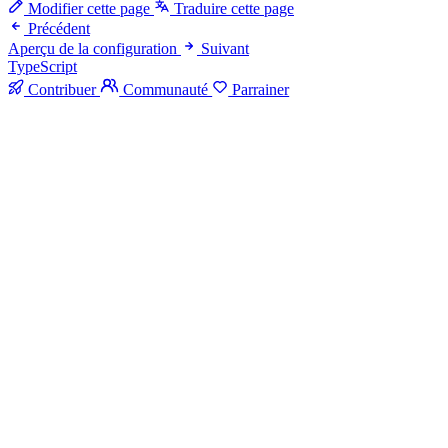
Modifier cette page
Traduire cette page
Précédent
Aperçu de la configuration
Suivant
TypeScript
Contribuer
Communauté
Parrainer