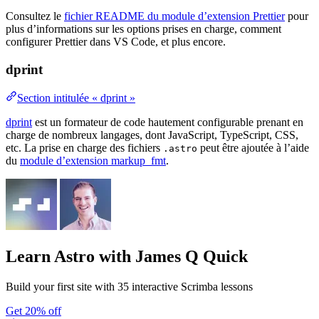
Consultez le
fichier README du module d’extension Prettier
pour
plus d’informations sur les options prises en charge, comment
configurer Prettier dans VS Code, et plus encore.
dprint
Section intitulée « dprint »
dprint
est un formateur de code hautement configurable prenant en
charge de nombreux langages, dont JavaScript, TypeScript, CSS,
etc. La prise en charge des fichiers
peut être ajoutée à l’aide
.astro
du
module d’extension markup_fmt
.
Learn Astro
with James Q Quick
Build your first site with 35 interactive Scrimba lessons
Get 20% off