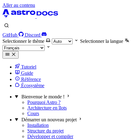
Aller au contenu
GitHub
Discord
Selectionner le thème
Selectionner la langue
Tutoriel
Guide
Référence
Écosystème
Bienvenue le monde !
Pourquoi Astro ?
Architecture en îlots
Cours
Démarrer un nouveau projet
Installation
Structure du projet
Développer et compiler