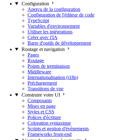
Configuration
Aperçu de la configuration
Configuration de l'éditeur de code
TypeScript
Variables d'environnement
Utiliser les intégrations
Créer avec l'IA
Barre d'outils de développement
Routage et navigation
Pages
Routage
Points de terminaison
Middleware
Internationalisation (i18n)
Préchargement
Transitions de vue
Construire votre UI
Composants
Mises en page
Styles et CSS
Polices d'écriture
Coloration syntaxique
Scripts et gestion d'évènements
Frameworks front-end