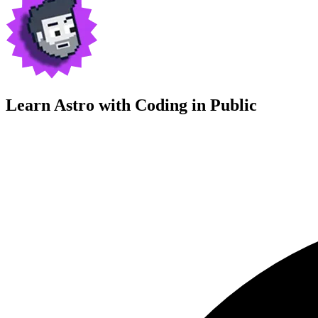
Learn Astro with
Coding in Public