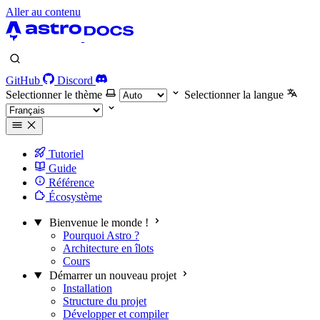
Aller au contenu
GitHub
Discord
Selectionner le thème
Selectionner la langue
Tutoriel
Guide
Référence
Écosystème
Bienvenue le monde !
Pourquoi Astro ?
Architecture en îlots
Cours
Démarrer un nouveau projet
Installation
Structure du projet
Développer et compiler