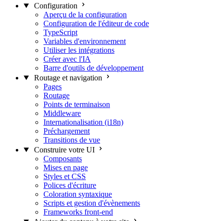
Configuration
Aperçu de la configuration
Configuration de l'éditeur de code
TypeScript
Variables d'environnement
Utiliser les intégrations
Créer avec l'IA
Barre d'outils de développement
Routage et navigation
Pages
Routage
Points de terminaison
Middleware
Internationalisation (i18n)
Préchargement
Transitions de vue
Construire votre UI
Composants
Mises en page
Styles et CSS
Polices d'écriture
Coloration syntaxique
Scripts et gestion d'évènements
Frameworks front-end