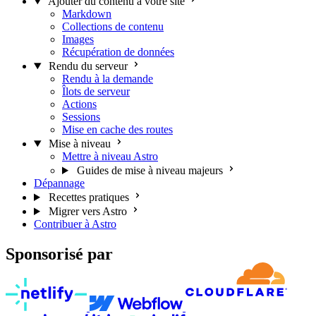
Ajouter du contenu à votre site
Markdown
Collections de contenu
Images
Récupération de données
Rendu du serveur
Rendu à la demande
Îlots de serveur
Actions
Sessions
Mise en cache des routes
Mise à niveau
Mettre à niveau Astro
Guides de mise à niveau majeurs
Dépannage
Recettes pratiques
Migrer vers Astro
Contribuer à Astro
Sponsorisé par