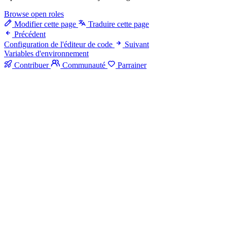
Browse open roles
Modifier cette page
Traduire cette page
Précédent
Configuration de l'éditeur de code
Suivant
Variables d'environnement
Contribuer
Communauté
Parrainer