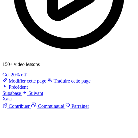
150+ video lessons
Get 20% off
Modifier cette page
Traduire cette page
Précédent
Supabase
Suivant
Xata
Contribuer
Communauté
Parrainer