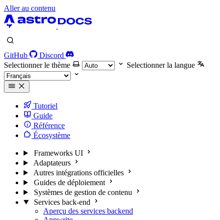
Aller au contenu
GitHub
Discord
Selectionner le thème
Selectionner la langue
Tutoriel
Guide
Référence
Écosystème
Frameworks UI
Adaptateurs
Autres intégrations officielles
Guides de déploiement
Systèmes de gestion de contenu
Services back-end
Aperçu des services backend
Appwrite