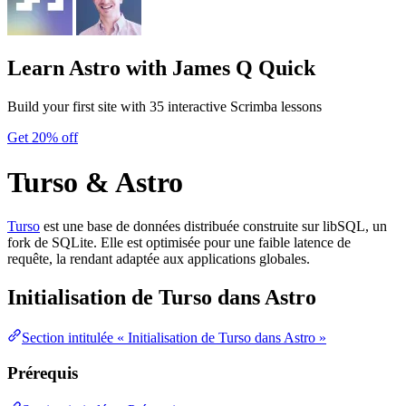
Learn Astro
with James Q Quick
Build your first site with 35 interactive Scrimba lessons
Get 20% off
Turso & Astro
Turso
est une base de données distribuée construite sur libSQL, un
fork de SQLite. Elle est optimisée pour une faible latence de
requête, la rendant adaptée aux applications globales.
Initialisation de Turso dans Astro
Section intitulée « Initialisation de Turso dans Astro »
Prérequis