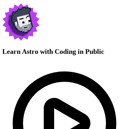
Learn Astro with
Coding in Public