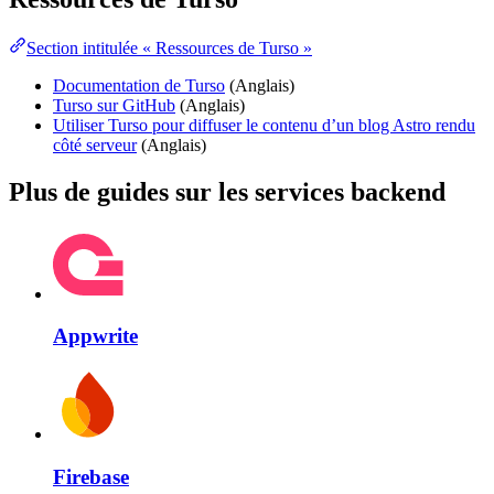
Section intitulée « Ressources de Turso »
Documentation de Turso
(Anglais)
Turso sur GitHub
(Anglais)
Utiliser Turso pour diffuser le contenu d’un blog Astro rendu
côté serveur
(Anglais)
Plus de guides sur les services backend
Appwrite
Firebase