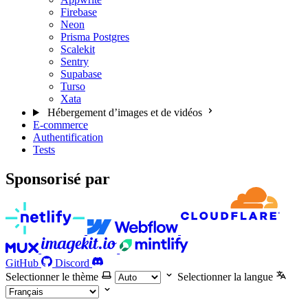
Firebase
Neon
Prisma Postgres
Scalekit
Sentry
Supabase
Turso
Xata
Hébergement d’images et de vidéos
E-commerce
Authentification
Tests
Sponsorisé par
GitHub
Discord
Selectionner le thème
Selectionner la langue