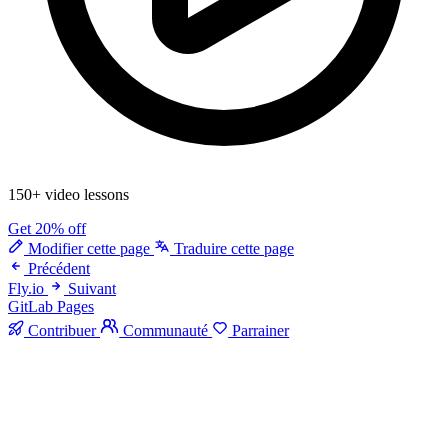
150+ video lessons
Get 20% off
Modifier cette page
Traduire cette page
Précédent
Fly.io
Suivant
GitLab Pages
Contribuer
Communauté
Parrainer