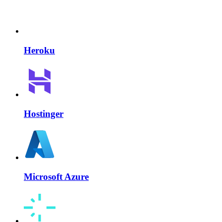
Heroku
Hostinger
Microsoft Azure