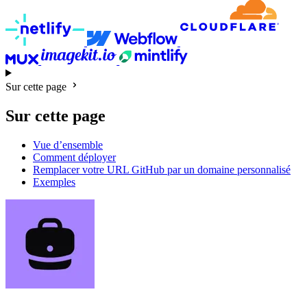
Sur cette page
Sur cette page
Vue d’ensemble
Comment déployer
Remplacer votre URL GitHub par un domaine personnalisé
Exemples