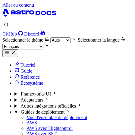
Aller au contenu
GitHub
Discord
Selectionner le thème
Selectionner la langue
Tutoriel
Guide
Référence
Écosystème
Frameworks UI
Adaptateurs
Autres intégrations officielles
Guides de déploiement
Vue d'ensemble du déploiement
AWS
AWS avec Flightcontrol
AWS avec SST