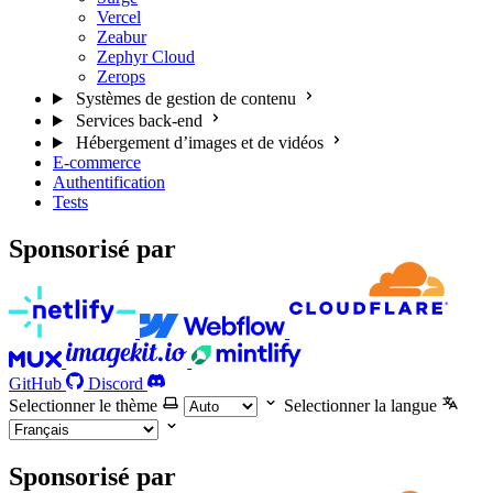
Vercel
Zeabur
Zephyr Cloud
Zerops
Systèmes de gestion de contenu
Services back-end
Hébergement d’images et de vidéos
E-commerce
Authentification
Tests
Sponsorisé par
GitHub
Discord
Selectionner le thème
Selectionner la langue
Sponsorisé par