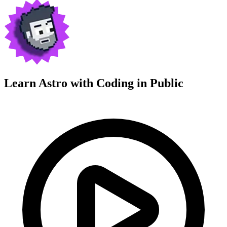
Learn Astro with
Coding in Public