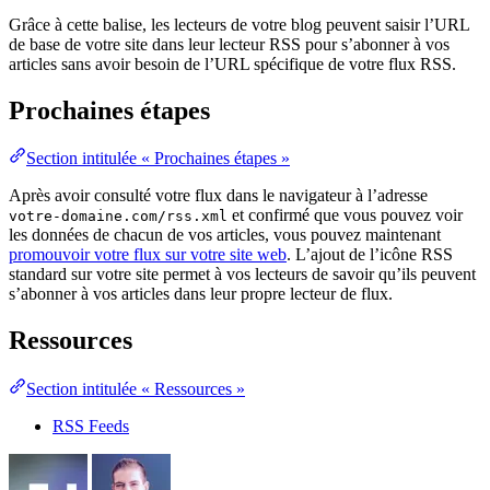
Grâce à cette balise, les lecteurs de votre blog peuvent saisir l’URL
de base de votre site dans leur lecteur RSS pour s’abonner à vos
articles sans avoir besoin de l’URL spécifique de votre flux RSS.
Prochaines étapes
Section intitulée « Prochaines étapes »
Après avoir consulté votre flux dans le navigateur à l’adresse
et confirmé que vous pouvez voir
votre-domaine.com/rss.xml
les données de chacun de vos articles, vous pouvez maintenant
promouvoir votre flux sur votre site web
. L’ajout de l’icône RSS
standard sur votre site permet à vos lecteurs de savoir qu’ils peuvent
s’abonner à vos articles dans leur propre lecteur de flux.
Ressources
Section intitulée « Ressources »
RSS Feeds