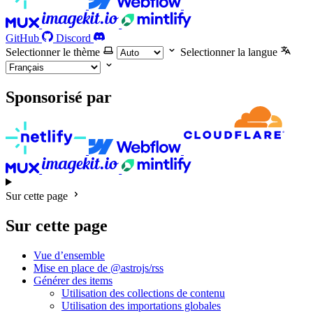
GitHub
Discord
Selectionner le thème
Selectionner la langue
Sponsorisé par
Sur cette page
Sur cette page
Vue d’ensemble
Mise en place de @astrojs/rss
Générer des items
Utilisation des collections de contenu
Utilisation des importations globales