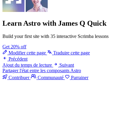
Learn Astro
with James Q Quick
Build your first site with 35 interactive Scrimba lessons
Get 20% off
Modifier cette page
Traduire cette page
Précédent
Ajout du temps de lecture
Suivant
Partager l'état entre les composants Astro
Contribuer
Communauté
Parrainer