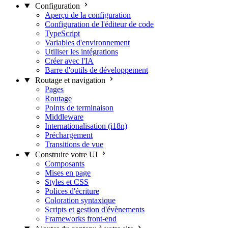
Configuration
Aperçu de la configuration
Configuration de l'éditeur de code
TypeScript
Variables d'environnement
Utiliser les intégrations
Créer avec l'IA
Barre d'outils de développement
Routage et navigation
Pages
Routage
Points de terminaison
Middleware
Internationalisation (i18n)
Préchargement
Transitions de vue
Construire votre UI
Composants
Mises en page
Styles et CSS
Polices d'écriture
Coloration syntaxique
Scripts et gestion d'évènements
Frameworks front-end