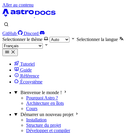
Aller au contenu
GitHub
Discord
Selectionner le thème
Selectionner la langue
Tutoriel
Guide
Référence
Écosystème
Bienvenue le monde !
Pourquoi Astro ?
Architecture en îlots
Cours
Démarrer un nouveau projet
Installation
Structure du projet
Développer et compiler