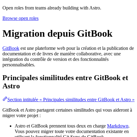
Open roles from teams already building with Astro.
Browse open roles
Migration depuis GitBook
GitBook
est une plateforme web pour la création et la publication de
documentation et de livres de manière collaborative, avec une
intégration du contrôle de version et des fonctionnalités
personnalisables.
Principales similitudes entre GitBook et
Astro
Section intitulée « Principales similitudes entre GitBook et Astro »
GitBook et Astro partagent certaines similitudes qui vous aideront à
migrer votre projet :
Astro et GitBook prennent tous deux en charge
Markdown
.
Vous pouvez migrer toute votre documentation existante en
utilisant la fonctionnalité Git Sync de GitBook.