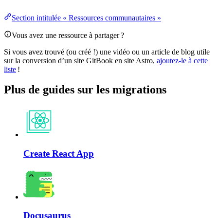
Section intitulée « Ressources communautaires »
Vous avez une ressource à partager ?
Si vous avez trouvé (ou créé !) une vidéo ou un article de blog utile
sur la conversion d’un site GitBook en site Astro,
ajoutez-le à cette
liste
!
Plus de guides sur les migrations
Create React App
Docusaurus