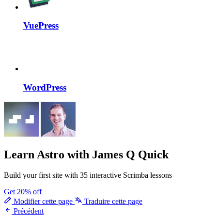
VuePress
WordPress
Learn Astro
with James Q Quick
Build your first site with 35 interactive Scrimba lessons
Get 20% off
Modifier cette page
Traduire cette page
Précédent