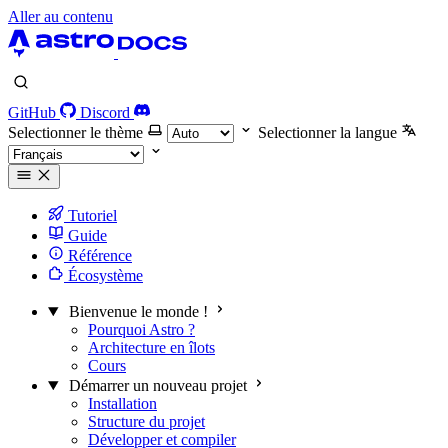
Aller au contenu
GitHub
Discord
Selectionner le thème
Selectionner la langue
Tutoriel
Guide
Référence
Écosystème
Bienvenue le monde !
Pourquoi Astro ?
Architecture en îlots
Cours
Démarrer un nouveau projet
Installation
Structure du projet
Développer et compiler