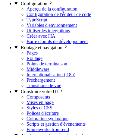
Configuration
Aperçu de la configuration
Configuration de l'éditeur de code
TypeScript
Variables d'environnement
Utiliser les intégrations
Créer avec l'IA
Barre d'outils de développement
Routage et navigation
Pages
Routage
Points de terminaison
Middleware
Internationalisation (i18n)
Préchargement
Transitions de vue
Construire votre UI
Composants
Mises en page
Styles et CSS
Polices d'écriture
Coloration syntaxique
Scripts et gestion d'évènements
Frameworks front-end