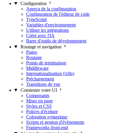
Configuration
Aperçu de la configuration
Configuration de l'éditeur de code
TypeScript
Variables d'environnement
Utiliser les intégrations
Créer avec l'IA
Barre d'outils de développement
Routage et navigation
Pages
Routage
Points de terminaison
Middleware
Internationalisation (i18n)
Préchargement
Transitions de vue
Construire votre UI
Composants
Mises en page
Styles et CSS
Polices d'écriture
Coloration syntaxique
Scripts et gestion d'évènements
Frameworks front-end