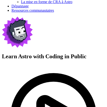
La mise en forme de CRA à Astro
Dépannage
Ressources communautaires
Learn Astro with
Coding in Public