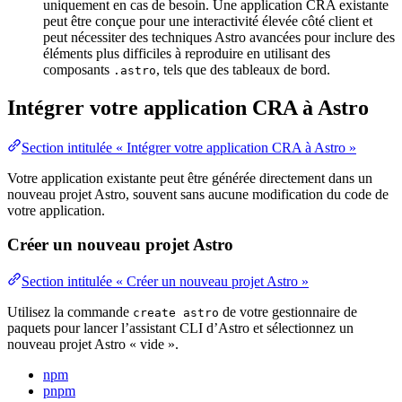
uniquement en cas de besoin. Une application CRA existante
peut être conçue pour une interactivité élevée côté client et
peut nécessiter des techniques Astro avancées pour inclure des
éléments plus difficiles à reproduire en utilisant des
composants
, tels que des tableaux de bord.
.astro
Intégrer votre application CRA à Astro
Section intitulée « Intégrer votre application CRA à Astro »
Votre application existante peut être générée directement dans un
nouveau projet Astro, souvent sans aucune modification du code de
votre application.
Créer un nouveau projet Astro
Section intitulée « Créer un nouveau projet Astro »
Utilisez la commande
de votre gestionnaire de
create astro
paquets pour lancer l’assistant CLI d’Astro et sélectionnez un
nouveau projet Astro « vide ».
npm
pnpm