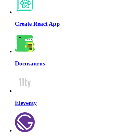
Create React App
Docusaurus
Eleventy