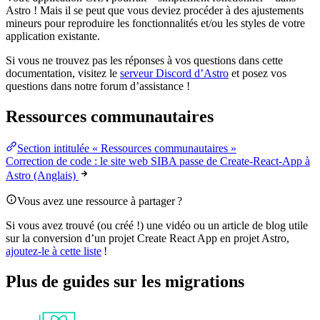
Astro ! Mais il se peut que vous deviez procéder à des ajustements
mineurs pour reproduire les fonctionnalités et/ou les styles de votre
application existante.
Si vous ne trouvez pas les réponses à vos questions dans cette
documentation, visitez le
serveur Discord d’Astro
et posez vos
questions dans notre forum d’assistance !
Ressources communautaires
Section intitulée « Ressources communautaires »
Correction de code : le site web SIBA passe de Create-React-App à
Astro (Anglais)
Vous avez une ressource à partager ?
Si vous avez trouvé (ou créé !) une vidéo ou un article de blog utile
sur la conversion d’un projet Create React App en projet Astro,
ajoutez-le à cette liste
!
Plus de guides sur les migrations