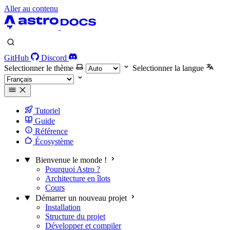
Aller au contenu
GitHub
Discord
Selectionner le thème
Selectionner la langue
Tutoriel
Guide
Référence
Écosystème
Bienvenue le monde !
Pourquoi Astro ?
Architecture en îlots
Cours
Démarrer un nouveau projet
Installation
Structure du projet
Développer et compiler