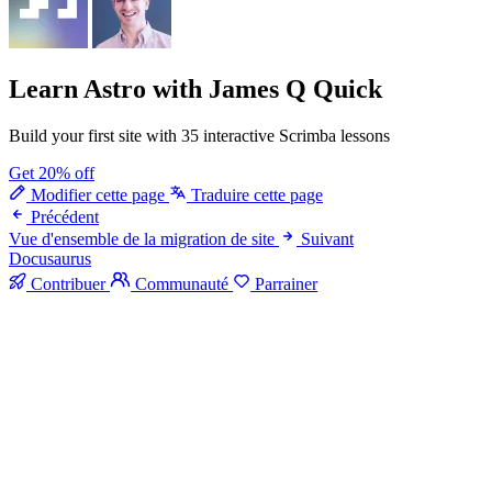
Learn Astro
with James Q Quick
Build your first site with 35 interactive Scrimba lessons
Get 20% off
Modifier cette page
Traduire cette page
Précédent
Vue d'ensemble de la migration de site
Suivant
Docusaurus
Contribuer
Communauté
Parrainer