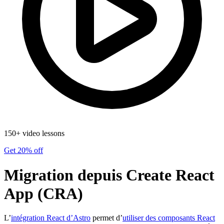
150+ video lessons
Get 20% off
Migration depuis Create React
App (CRA)
L’
intégration React d’Astro
permet d’
utiliser des composants React