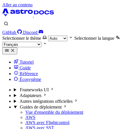
Aller au contenu
GitHub
Discord
Selectionner le thème
Selectionner la langue
Tutoriel
Guide
Référence
Écosystème
Frameworks UI
Adaptateurs
Autres intégrations officielles
Guides de déploiement
Vue d'ensemble du déploiement
AWS
AWS avec Flightcontrol
AWS avec SST