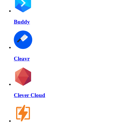
Buddy
Cleavr
Clever Cloud