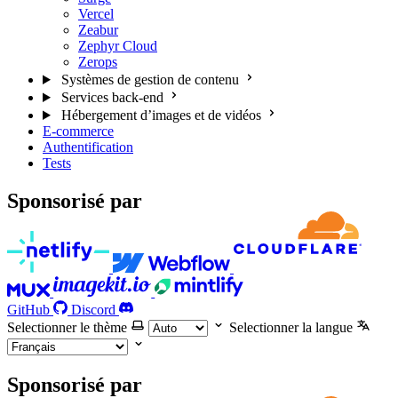
Vercel
Zeabur
Zephyr Cloud
Zerops
Systèmes de gestion de contenu
Services back-end
Hébergement d’images et de vidéos
E-commerce
Authentification
Tests
Sponsorisé par
GitHub
Discord
Selectionner le thème
Selectionner la langue
Sponsorisé par