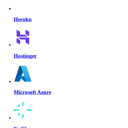
Heroku
Hostinger
Microsoft Azure