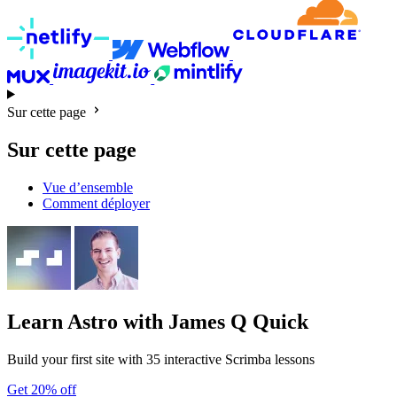
Sur cette page
Sur cette page
Vue d’ensemble
Comment déployer
Learn Astro
with James Q Quick
Build your first site with 35 interactive Scrimba lessons
Get 20% off