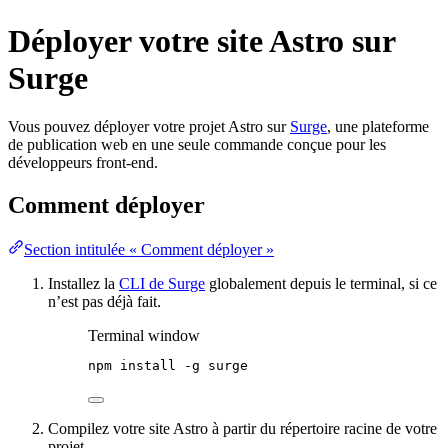
Déployer votre site Astro sur
Surge
Vous pouvez déployer votre projet Astro sur
Surge
, une plateforme
de publication web en une seule commande conçue pour les
développeurs front-end.
Comment déployer
Section intitulée « Comment déployer »
Installez la
CLI de Surge
globalement depuis le terminal, si ce
n’est pas déjà fait.
Terminal window
npm
install
-g
surge
Compilez votre site Astro à partir du répertoire racine de votre
projet.