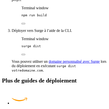
Terminal window
npm
run
build
Déployer vers Surge à l’aide de la CLI.
Terminal window
surge
dist
Vous pouvez utiliser un
domaine personnalisé avec Surge
lors
du déploiement en exécutant
surge dist
.
votredomaine.com
Plus de guides de déploiement