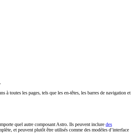
.
à toutes les pages, tels que les en-têtes, les barres de navigation et
porte quel autre composant Astro. Ils peuvent inclure
des
plète, et peuvent plutôt être utilisés comme des modèles d’interface