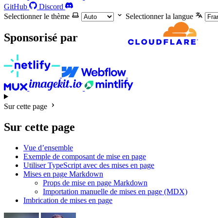
GitHub
Discord
Selectionner le thème
Selectionner la langue
Sponsorisé par
Sur cette page
Sur cette page
Vue d’ensemble
Exemple de composant de mise en page
Utiliser TypeScript avec des mises en page
Mises en page Markdown
Props de mise en page Markdown
Importation manuelle de mises en page (MDX)
Imbrication de mises en page