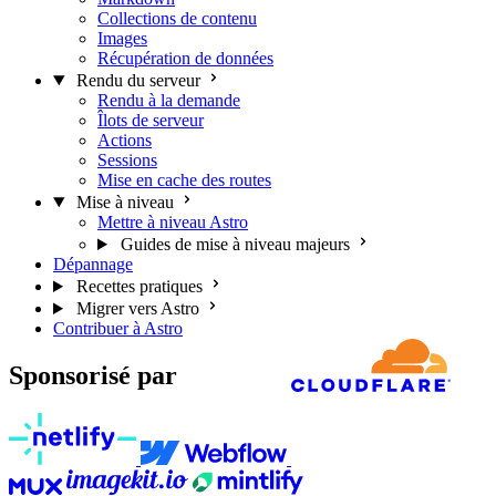
Collections de contenu
Images
Récupération de données
Rendu du serveur
Rendu à la demande
Îlots de serveur
Actions
Sessions
Mise en cache des routes
Mise à niveau
Mettre à niveau Astro
Guides de mise à niveau majeurs
Dépannage
Recettes pratiques
Migrer vers Astro
Contribuer à Astro
Sponsorisé par