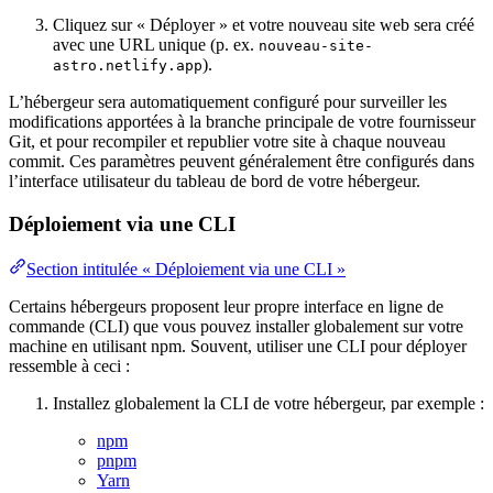
Cliquez sur « Déployer » et votre nouveau site web sera créé
avec une URL unique (p. ex.
nouveau-site-
).
astro.netlify.app
L’hébergeur sera automatiquement configuré pour surveiller les
modifications apportées à la branche principale de votre fournisseur
Git, et pour recompiler et republier votre site à chaque nouveau
commit. Ces paramètres peuvent généralement être configurés dans
l’interface utilisateur du tableau de bord de votre hébergeur.
Déploiement via une CLI
Section intitulée « Déploiement via une CLI »
Certains hébergeurs proposent leur propre interface en ligne de
commande (CLI) que vous pouvez installer globalement sur votre
machine en utilisant npm. Souvent, utiliser une CLI pour déployer
ressemble à ceci :
Installez globalement la CLI de votre hébergeur, par exemple :
npm
pnpm
Yarn