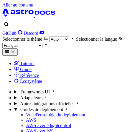
Aller au contenu
GitHub
Discord
Selectionner le thème
Selectionner la langue
Tutoriel
Guide
Référence
Écosystème
Frameworks UI
Adaptateurs
Autres intégrations officielles
Guides de déploiement
Vue d'ensemble du déploiement
AWS
AWS avec Flightcontrol
AWS avec SST