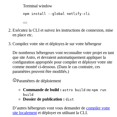
Terminal window
npm
install
--global
netlify-cli
Exécutez la CLI et suivez les instructions de connexion, mise
en place etc.
Compilez votre site et déployez-le sur votre hébergeur
De nombreux hébergeurs vont reconnaître votre projet en tant
que site Astro, et devraient automatiquement appliquer la
configuration appropriée pour compiler et déployer votre site
comme montré ci-dessous. (Dans le cas contraire, ces
paramètres peuvent être modifiés.)
Paramètres de déploiement
Commande de build :
ou
astro build
npm run
build
Dossier de publication :
dist
D’autres hébergeurs vont vous demander de
compiler votre
site localement
et déployer en utilisant la CLI.