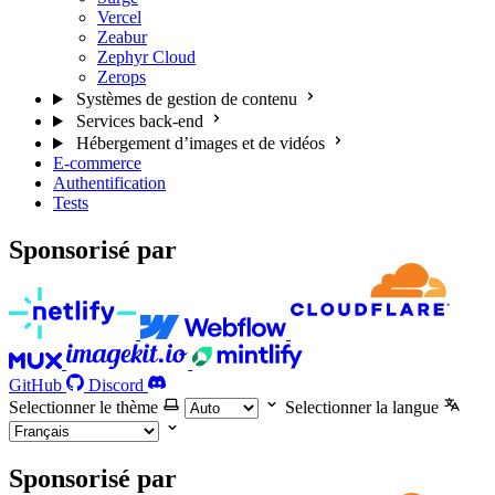
Vercel
Zeabur
Zephyr Cloud
Zerops
Systèmes de gestion de contenu
Services back-end
Hébergement d’images et de vidéos
E-commerce
Authentification
Tests
Sponsorisé par
GitHub
Discord
Selectionner le thème
Selectionner la langue
Sponsorisé par