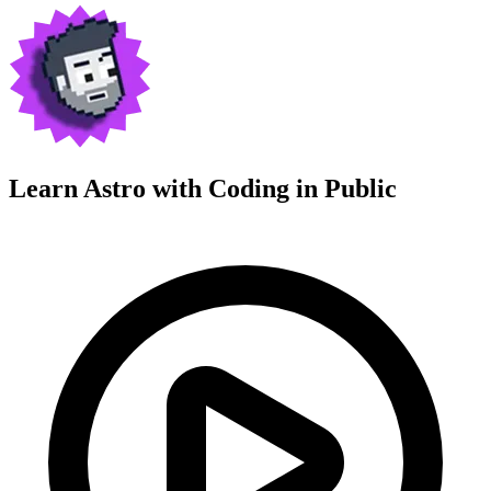
Learn Astro with
Coding in Public