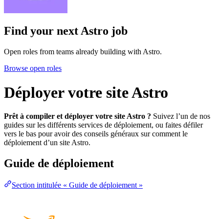
Find your next
Astro job
Open roles from teams already building with Astro.
Browse open roles
Déployer votre site Astro
Prêt à compiler et déployer votre site Astro ?
Suivez l’un de nos
guides sur les différents services de déploiement, ou faites défiler
vers le bas pour avoir des conseils généraux sur comment le
déploiement d’un site Astro.
Guide de déploiement
Section intitulée « Guide de déploiement »