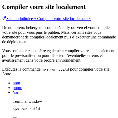
Compiler votre site localement
Section intitulée « Compiler votre site localement »
De nombreux hébergeurs comme Netlify ou Vercel vont compiler
votre site pour vous puis le publier. Mais, certains sites vous
demanderont de compiler localement puis d’exécuter une commande
de déploiement.
Vous souhaiterez peut-être également compiler votre site localement
pour le prévisualiser ou pour détecter d’éventuelles erreurs et
avertissement dans votre propre environnement.
Exécutez la commande
pour compiler votre site
npm run build
Astro.
npm
pnpm
Yarn
Terminal window
npm
run
build