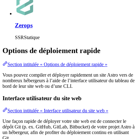
Zerops
SSR
Statique
Options de déploiement rapide
Section intitulée « Options de déploiement rapide »
Vous pouvez compiler et déployer rapidement un site Astro vers de
nombreux hébergeurs à l’aide de l’interface utilisateur du tableau de
bord de leur site web ou d’une CLI.
Interface utilisateur du site web
Section intitulée « Interface utilisateur du site web »
Une façon rapide de déployer votre site web est de connecter le
dépôt Git (p. ex. GitHub, GitLab, Bitbucket) de votre projet Astro à
un hébergeur, afin de profiter du déploiement continu en utilisant
Git.