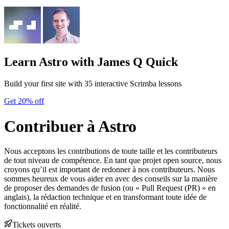
Learn Astro
with James Q Quick
Build your first site with 35 interactive Scrimba lessons
Get 20% off
Contribuer à Astro
Nous acceptons les contributions de toute taille et les contributeurs
de tout niveau de compétence. En tant que projet open source, nous
croyons qu’il est important de redonner à nos contributeurs. Nous
sommes heureux de vous aider en avec des conseils sur la manière
de proposer des demandes de fusion (ou « Pull Request (PR) » en
anglais), la rédaction technique et en transformant toute idée de
fonctionnalité en réalité.
Tickets ouverts