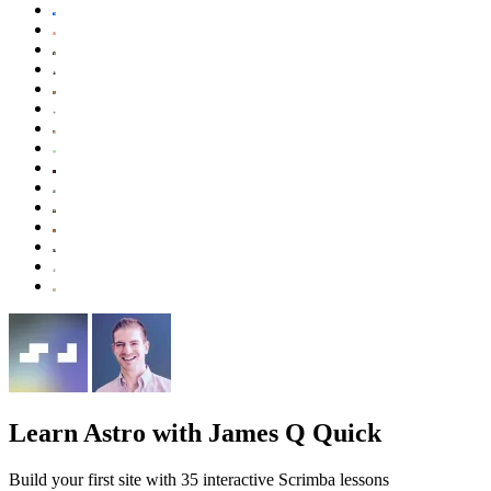
Learn Astro
with James Q Quick
Build your first site with 35 interactive Scrimba lessons