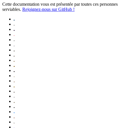
Cette documentation vous est présentée par toutes ces personnes
serviables.
Rejoignez-nous sur GitHub !