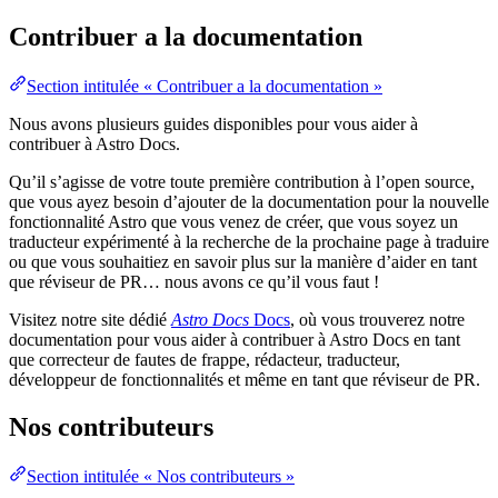
Contribuer a la documentation
Section intitulée « Contribuer a la documentation »
Nous avons plusieurs guides disponibles pour vous aider à
contribuer à Astro Docs.
Qu’il s’agisse de votre toute première contribution à l’open source,
que vous ayez besoin d’ajouter de la documentation pour la nouvelle
fonctionnalité Astro que vous venez de créer, que vous soyez un
traducteur expérimenté à la recherche de la prochaine page à traduire
ou que vous souhaitiez en savoir plus sur la manière d’aider en tant
que réviseur de PR… nous avons ce qu’il vous faut !
Visitez notre site dédié
Astro Docs
Docs
, où vous trouverez notre
documentation pour vous aider à contribuer à Astro Docs en tant
que correcteur de fautes de frappe, rédacteur, traducteur,
développeur de fonctionnalités et même en tant que réviseur de PR.
Nos contributeurs
Section intitulée « Nos contributeurs »