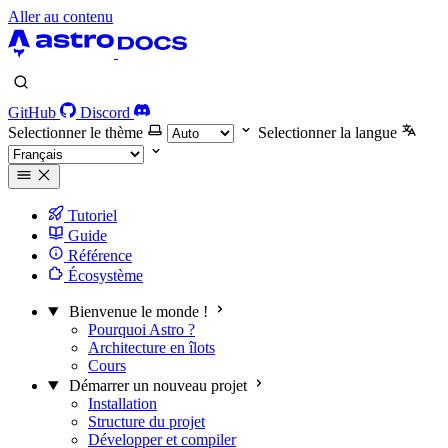
Aller au contenu
GitHub
Discord
Selectionner le thème
Selectionner la langue
Tutoriel
Guide
Référence
Écosystème
Bienvenue le monde !
Pourquoi Astro ?
Architecture en îlots
Cours
Démarrer un nouveau projet
Installation
Structure du projet
Développer et compiler