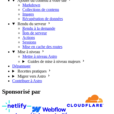
Ajouter du contenu à votre site
Markdown
Collections de contenu
Images
Récupération de données
Rendu du serveur
Rendu à la demande
Îlots de serveur
Actions
Sessions
Mise en cache des routes
Mise à niveau
Mettre à niveau Astro
Guides de mise à niveau majeurs
Dépannage
Recettes pratiques
Migrer vers Astro
Contribuer à Astro
Sponsorisé par