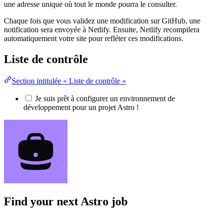
une adresse unique où tout le monde pourra le consulter.
Chaque fois que vous validez une modification sur GitHub, une
notification sera envoyée à Netlify. Ensuite, Netlify recompilera
automatiquement votre site pour refléter ces modifications.
Liste de contrôle
Section intitulée « Liste de contrôle »
Je suis prêt à configurer un environnement de
développement pour un projet Astro !
Find your next
Astro job