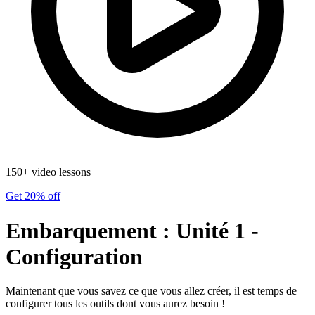
150+ video lessons
Get 20% off
Embarquement : Unité 1 -
Configuration
Maintenant que vous savez ce que vous allez créer, il est temps de
configurer tous les outils dont vous aurez besoin !