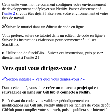
Cette unité vous montre comment configurer votre environnement
de développement et déployer sur Netlify. Passez directement à
l’
unité 2
si vous êtes déjà à l’aise avec votre environnement et votre
flux de travail.
Suivre le tutoriel dans un éditeur de code en ligne
Vous préférez suivre ce tutoriel dans un éditeur de code en ligne ?
Suivez les instructions ci-dessous pour commencer à utiliser
StackBlitz.
Utilisation de StackBlitz : Suivez ces instructions, puis passez
directement à l’unité 2 !
Vers quoi vous dirigez-vous ?
Section intitulée « Vers quoi vous dirigez-vous ? »
Dans cette unité, vous allez
créer un nouveau projet
qui est
sauvegardé en ligne sur GitHub
et
connecté à Netlify
.
En écrivant du code, vous validerez périodiquement vos
modifications sur GitHub. Netlify utilisera les fichiers de votre dépôt
GitHub pour compiler votre site web, puis le publiera sur Internet à