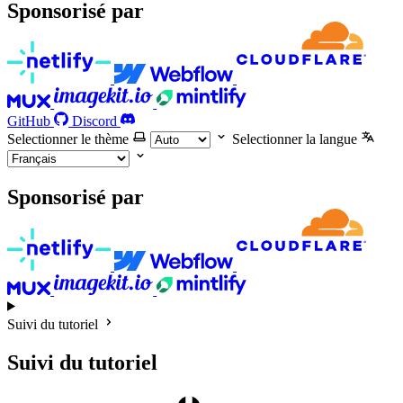
Sponsorisé par
GitHub
Discord
Selectionner le thème
Selectionner la langue
Sponsorisé par
Suivi du tutoriel
Suivi du tutoriel