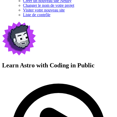
Créer un nouveau site Netlify
Changer le nom de votre projet
Visiter votre nouveau site
Liste de contrôle
Learn Astro with
Coding in Public