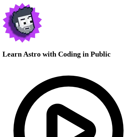
Learn Astro with
Coding in Public