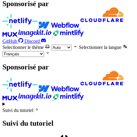
Sponsorisé par
GitHub
Discord
Selectionner le thème
Selectionner la langue
Sponsorisé par
Suivi du tutoriel
Suivi du tutoriel