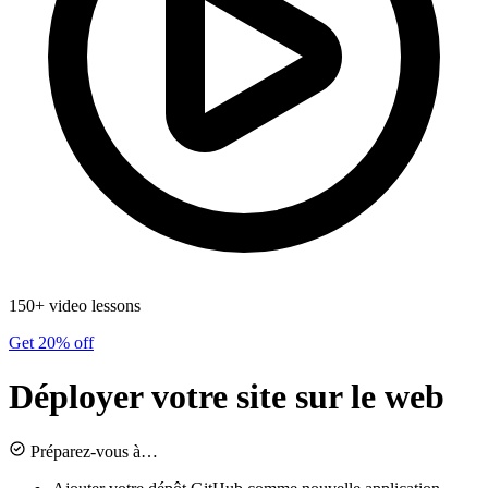
150+ video lessons
Get 20% off
Déployer votre site sur le web
Préparez-vous à…