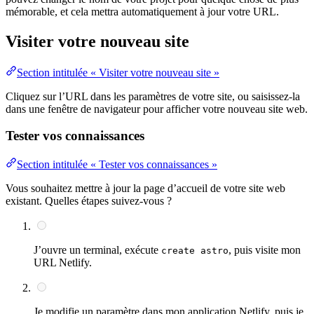
mémorable, et cela mettra automatiquement à jour votre URL.
Visiter votre nouveau site
Section intitulée « Visiter votre nouveau site »
Cliquez sur l’URL dans les paramètres de votre site, ou saisissez-la
dans une fenêtre de navigateur pour afficher votre nouveau site web.
Tester vos connaissances
Section intitulée « Tester vos connaissances »
Vous souhaitez mettre à jour la page d’accueil de votre site web
existant. Quelles étapes suivez-vous ?
J’ouvre un terminal, exécute
, puis visite mon
create astro
URL Netlify.
Je modifie un paramètre dans mon application Netlify, puis je