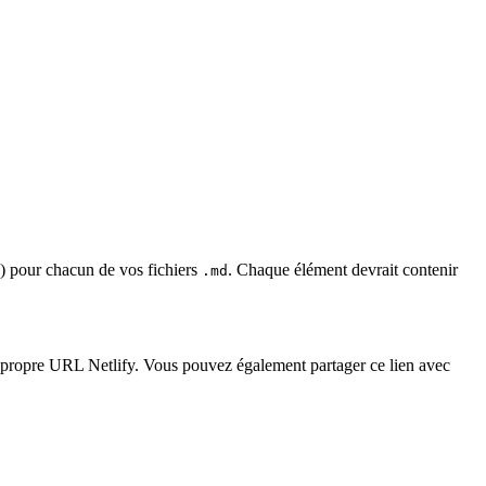
) pour chacun de vos fichiers
. Chaque élément devrait contenir
.md
tre propre URL Netlify. Vous pouvez également partager ce lien avec