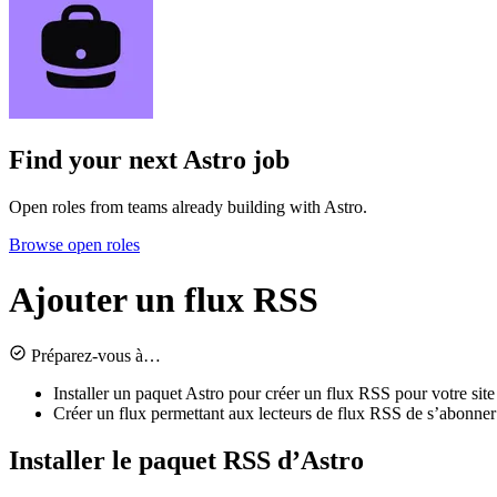
Find your next
Astro job
Open roles from teams already building with Astro.
Browse open roles
Ajouter un flux RSS
Préparez-vous à…
Installer un paquet Astro pour créer un flux RSS pour votre sit
Créer un flux permettant aux lecteurs de flux RSS de s’abonner e
Installer le paquet RSS d’Astro