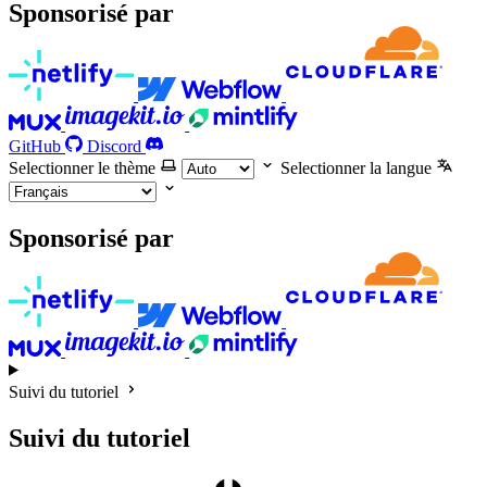
Sponsorisé par
GitHub
Discord
Selectionner le thème
Selectionner la langue
Sponsorisé par
Suivi du tutoriel
Suivi du tutoriel