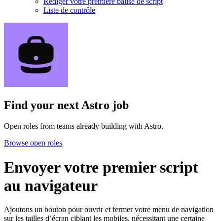
Rédiger votre première balise de script
Liste de contrôle
Find your next
Astro job
Open roles from teams already building with Astro.
Browse open roles
Envoyer votre premier script
au navigateur
Ajoutons un bouton pour ouvrir et fermer votre menu de navigation
sur les tailles d’écran ciblant les mobiles, nécessitant une certaine