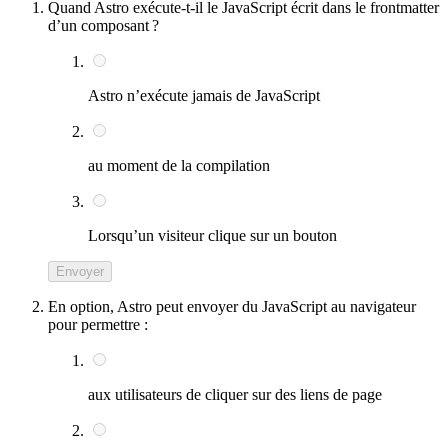
Quand Astro exécute-t-il le JavaScript écrit dans le frontmatter
d’un composant ?
Astro n’exécute jamais de JavaScript
au moment de la compilation
Lorsqu’un visiteur clique sur un bouton
Envoyer
En option, Astro peut envoyer du JavaScript au navigateur
pour permettre :
aux utilisateurs de cliquer sur des liens de page