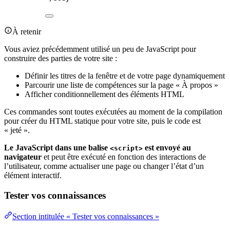
À retenir
Vous aviez précédemment utilisé un peu de JavaScript pour
construire des parties de votre site :
Définir les titres de la fenêtre et de votre page dynamiquement
Parcourir une liste de compétences sur la page « À propos »
Afficher conditionnellement des éléments HTML
Ces commandes sont toutes exécutées au moment de la compilation
pour créer du HTML statique pour votre site, puis le code est
« jeté ».
Le JavaScript dans une balise
est envoyé au
<script>
navigateur
et peut être exécuté en fonction des interactions de
l’utilisateur, comme actualiser une page ou changer l’état d’un
élément interactif.
Tester vos connaissances
Section intitulée « Tester vos connaissances »