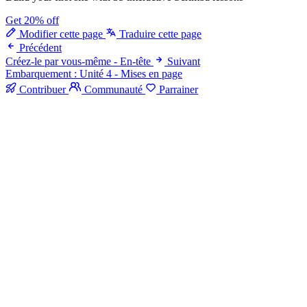
Get 20% off
Modifier cette page
Traduire cette page
Précédent
Créez-le par vous-même - En-tête
Suivant
Embarquement : Unité 4 - Mises en page
Contribuer
Communauté
Parrainer