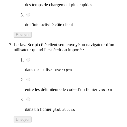
des temps de chargement plus rapides
de l’interactivité côté client
Envoyer
Le JavaScript côté client sera envoyé au navigateur d’un
utilisateur quand il est écrit ou importé :
dans des balises
<script>
entre les délimiteurs de code d’un fichier
.astro
dans un fichier
global.css
Envoyer