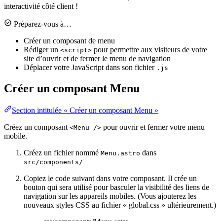
interactivité côté client !
Préparez-vous à…
Créer un composant de menu
Rédiger un
pour permettre aux visiteurs de votre
<script>
site d’ouvrir et de fermer le menu de navigation
Déplacer votre JavaScript dans son fichier
.js
Créer un composant Menu
Section intitulée « Créer un composant Menu »
Créez un composant
pour ouvrir et fermer votre menu
<Menu />
mobile.
Créez un fichier nommé
dans
Menu.astro
src/components/
Copiez le code suivant dans votre composant. Il crée un
bouton qui sera utilisé pour basculer la visibilité des liens de
navigation sur les appareils mobiles. (Vous ajouterez les
nouveaux styles CSS au fichier « global.css » ultérieurement.)