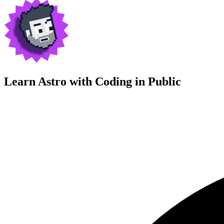
Learn Astro with
Coding in Public