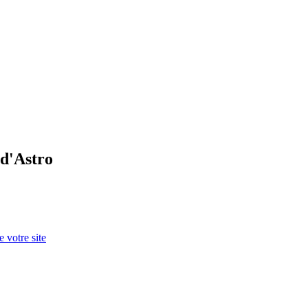
 d'Astro
 votre site