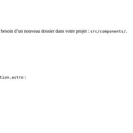
besoin d’un nouveau dossier dans votre projet :
.
src/components/
:
tion.astro