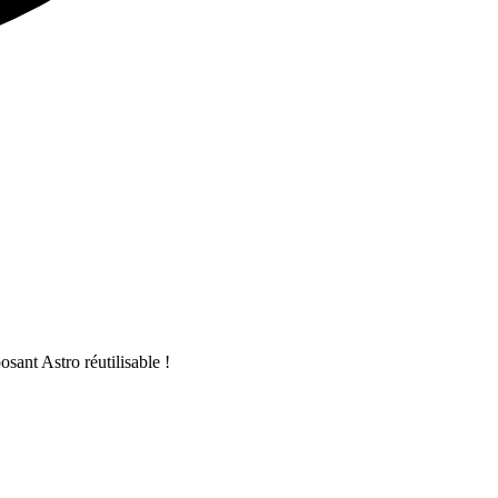
ant Astro réutilisable !