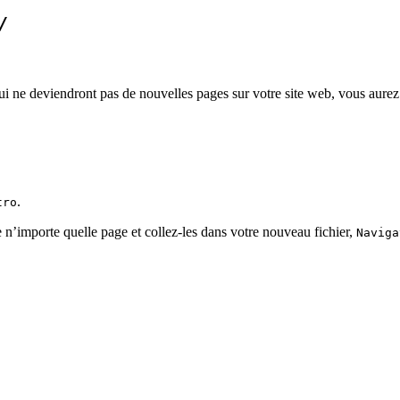
/
ne deviendront pas de nouvelles pages sur votre site web, vous aurez 
.
tro
 n’importe quelle page et collez-les dans votre nouveau fichier,
Naviga