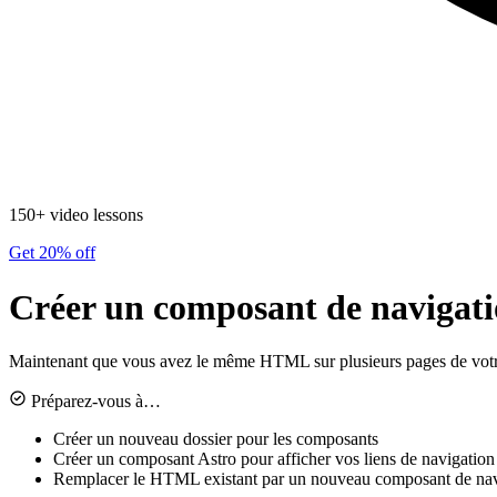
150+ video lessons
Get 20% off
Créer un composant de navigatio
Maintenant que vous avez le même HTML sur plusieurs pages de votre s
Préparez-vous à…
Créer un nouveau dossier pour les composants
Créer un composant Astro pour afficher vos liens de navigation
Remplacer le HTML existant par un nouveau composant de navig