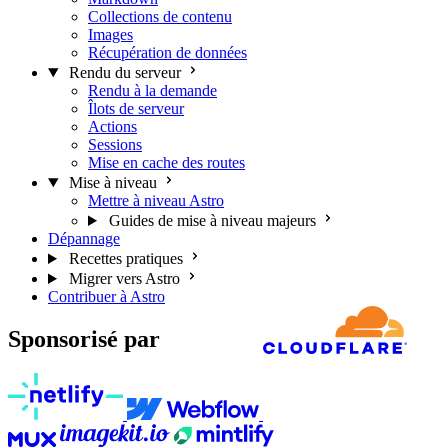
Collections de contenu
Images
Récupération de données
Rendu du serveur
Rendu à la demande
Îlots de serveur
Actions
Sessions
Mise en cache des routes
Mise à niveau
Mettre à niveau Astro
Guides de mise à niveau majeurs
Dépannage
Recettes pratiques
Migrer vers Astro
Contribuer à Astro
Sponsorisé par