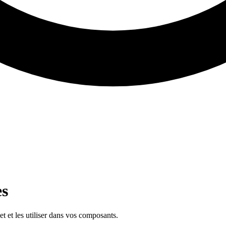
es
et et les utiliser dans vos composants.