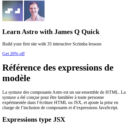
Learn Astro
with James Q Quick
Build your first site with 35 interactive Scrimba lessons
Get 20% off
Référence des expressions de
modèle
La syntaxe des composants Astro est un sur-ensemble de HTML. La
syntaxe a été conçue pour être familière à toute personne
expérimentée dans l’écriture HTML ou JSX, et ajoute la prise en
charge de l’inclusion de composants et d’expressions JavaScript.
Expressions type JSX