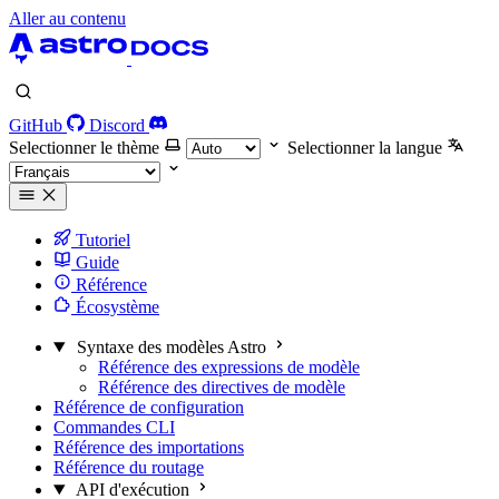
Aller au contenu
GitHub
Discord
Selectionner le thème
Selectionner la langue
Tutoriel
Guide
Référence
Écosystème
Syntaxe des modèles Astro
Référence des expressions de modèle
Référence des directives de modèle
Référence de configuration
Commandes CLI
Référence des importations
Référence du routage
API d'exécution