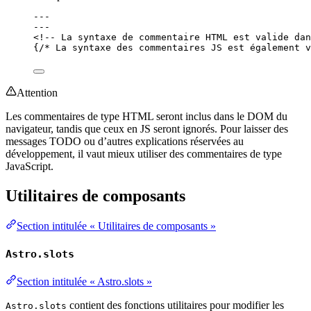
---
---
<!-- La syntaxe de commentaire HTML est valide dan
{
/* La syntaxe des commentaires JS est également v
Attention
Les commentaires de type HTML seront inclus dans le DOM du
navigateur, tandis que ceux en JS seront ignorés. Pour laisser des
messages TODO ou d’autres explications réservées au
développement, il vaut mieux utiliser des commentaires de type
JavaScript.
Utilitaires de composants
Section intitulée « Utilitaires de composants »
Astro.slots
Section intitulée « Astro.slots »
contient des fonctions utilitaires pour modifier les
Astro.slots