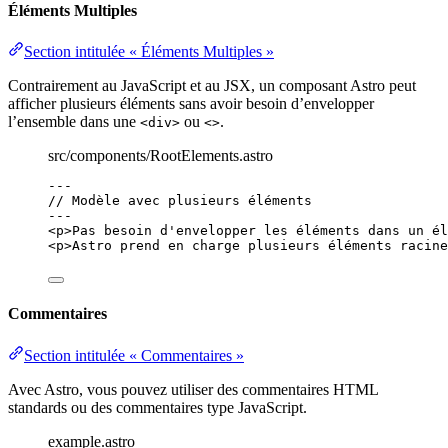
Éléments Multiples
Section intitulée « Éléments Multiples »
Contrairement au JavaScript et au JSX, un composant Astro peut
afficher plusieurs éléments sans avoir besoin d’envelopper
l’ensemble dans une
ou
.
<div>
<>
src/components/RootElements.astro
---
// Modèle avec plusieurs éléments
---
<
p
>
Pas besoin d'envelopper les éléments dans un él
<
p
>
Astro prend en charge plusieurs éléments racine
Commentaires
Section intitulée « Commentaires »
Avec Astro, vous pouvez utiliser des commentaires HTML
standards ou des commentaires type JavaScript.
example.astro