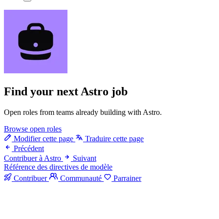
Find your next
Astro job
Open roles from teams already building with Astro.
Browse open roles
Modifier cette page
Traduire cette page
Précédent
Contribuer à Astro
Suivant
Référence des directives de modèle
Contribuer
Communauté
Parrainer