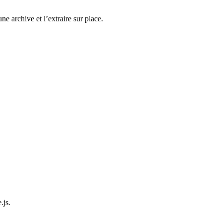
ne archive et l’extraire sur place.
.js.