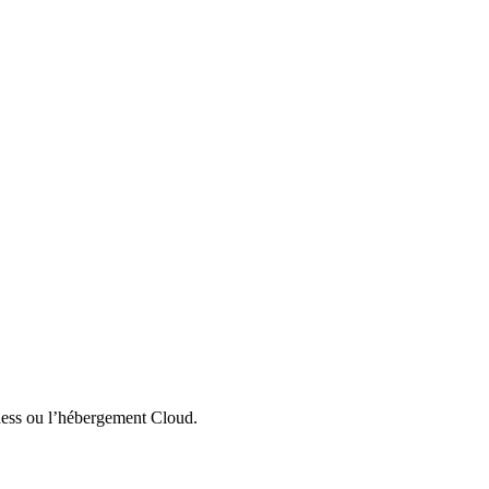
ness ou l’hébergement Cloud.