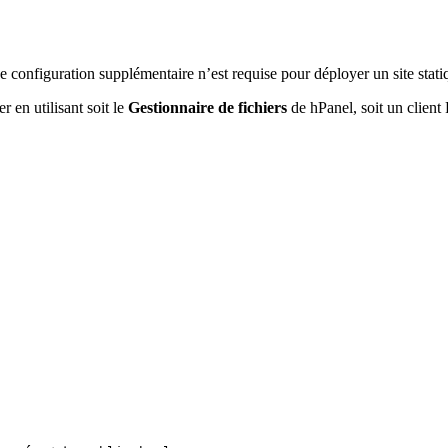
 configuration supplémentaire n’est requise pour déployer un site stati
r en utilisant soit le
Gestionnaire de fichiers
de hPanel, soit un client