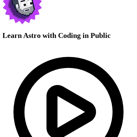
Learn Astro with
Coding in Public