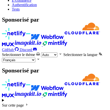
E-commerce
Authentification
Tests
Sponsorisé par
GitHub
Discord
Selectionner le thème
Selectionner la langue
Sponsorisé par
Sur cette page