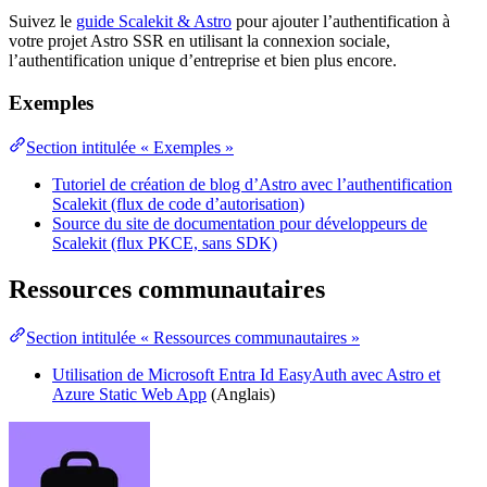
Suivez le
guide Scalekit & Astro
pour ajouter l’authentification à
votre projet Astro SSR en utilisant la connexion sociale,
l’authentification unique d’entreprise et bien plus encore.
Exemples
Section intitulée « Exemples »
Tutoriel de création de blog d’Astro avec l’authentification
Scalekit (flux de code d’autorisation)
Source du site de documentation pour développeurs de
Scalekit (flux PKCE, sans SDK)
Ressources communautaires
Section intitulée « Ressources communautaires »
Utilisation de Microsoft Entra Id EasyAuth avec Astro et
Azure Static Web App
(Anglais)