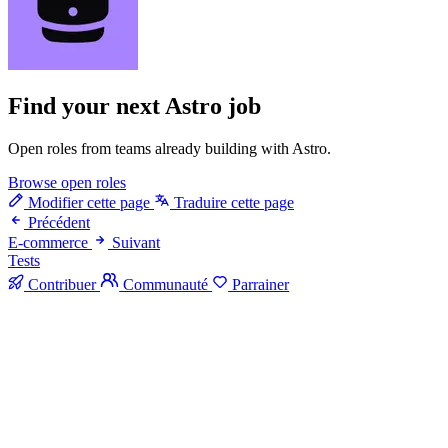
Find your next
Astro job
Open roles from teams already building with Astro.
Browse open roles
Modifier cette page
Traduire cette page
Précédent
E-commerce
Suivant
Tests
Contribuer
Communauté
Parrainer