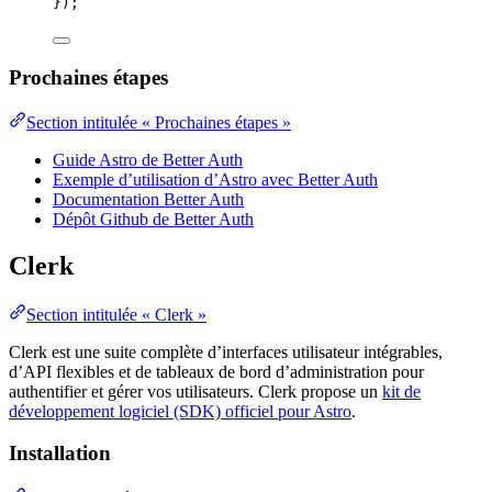
}
);
Prochaines étapes
Section intitulée « Prochaines étapes »
Guide Astro de Better Auth
Exemple d’utilisation d’Astro avec Better Auth
Documentation Better Auth
Dépôt Github de Better Auth
Clerk
Section intitulée « Clerk »
Clerk est une suite complète d’interfaces utilisateur intégrables,
d’API flexibles et de tableaux de bord d’administration pour
authentifier et gérer vos utilisateurs. Clerk propose un
kit de
développement logiciel (SDK) officiel pour Astro
.
Installation