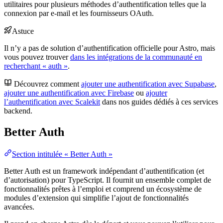
utilitaires pour plusieurs méthodes d’authentification telles que la
connexion par e-mail et les fournisseurs OAuth.
Astuce
Il n’y a pas de solution d’authentification officielle pour Astro, mais
vous pouvez trouver
dans les intégrations de la communauté en
recherchant « auth »
.
Découvrez comment
ajouter une authentification avec Supabase
,
ajouter une authentification avec Firebase
ou
ajouter
l’authentification avec Scalekit
dans nos guides dédiés à ces services
backend.
Better Auth
Section intitulée « Better Auth »
Better Auth est un framework indépendant d’authentification (et
d’autorisation) pour TypeScript. Il fournit un ensemble complet de
fonctionnalités prêtes à l’emploi et comprend un écosystème de
modules d’extension qui simplifie l’ajout de fonctionnalités
avancées.