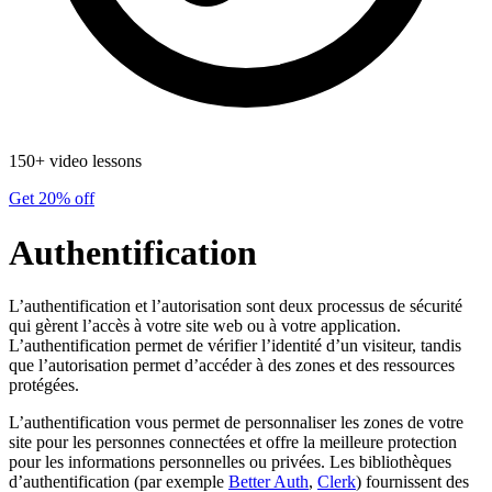
150+ video lessons
Get 20% off
Authentification
L’authentification et l’autorisation sont deux processus de sécurité
qui gèrent l’accès à votre site web ou à votre application.
L’authentification permet de vérifier l’identité d’un visiteur, tandis
que l’autorisation permet d’accéder à des zones et des ressources
protégées.
L’authentification vous permet de personnaliser les zones de votre
site pour les personnes connectées et offre la meilleure protection
pour les informations personnelles ou privées. Les bibliothèques
d’authentification (par exemple
Better Auth
,
Clerk
) fournissent des