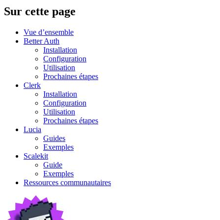
Sur cette page
Vue d’ensemble
Better Auth
Installation
Configuration
Utilisation
Prochaines étapes
Clerk
Installation
Configuration
Utilisation
Prochaines étapes
Lucia
Guides
Exemples
Scalekit
Guide
Exemples
Ressources communautaires