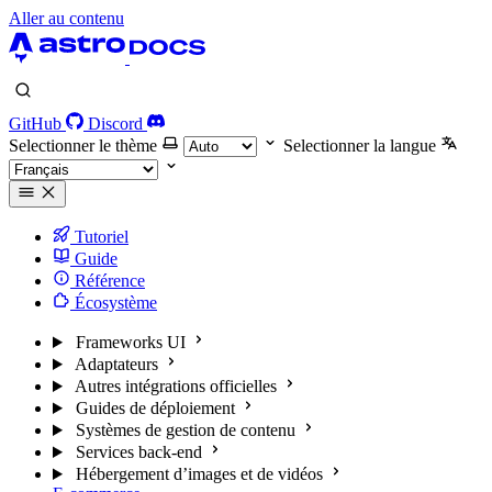
Aller au contenu
GitHub
Discord
Selectionner le thème
Selectionner la langue
Tutoriel
Guide
Référence
Écosystème
Frameworks UI
Adaptateurs
Autres intégrations officielles
Guides de déploiement
Systèmes de gestion de contenu
Services back-end
Hébergement d’images et de vidéos