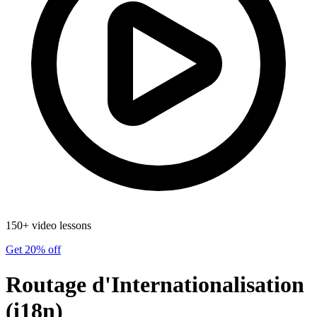
150+ video lessons
Get 20% off
Routage d'Internationalisation
(i18n)