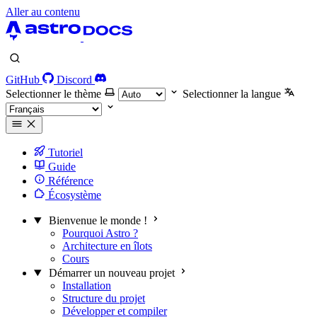
Aller au contenu
GitHub
Discord
Selectionner le thème
Selectionner la langue
Tutoriel
Guide
Référence
Écosystème
Bienvenue le monde !
Pourquoi Astro ?
Architecture en îlots
Cours
Démarrer un nouveau projet
Installation
Structure du projet
Développer et compiler