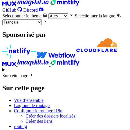
GitHub
Discord
Selectionner le thème
Selectionner la langue
Sponsorisé par
Sur cette page
Sur cette page
Vue d’ensemble
Logique de routage
Configurer le routage i18n
Créer des dossiers localisés
Créer des liens
routing