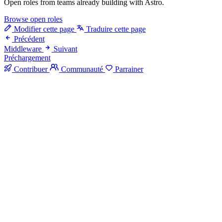
Open roles from teams already building with Astro.
Browse open roles
Modifier cette page
Traduire cette page
Précédent
Middleware
Suivant
Préchargement
Contribuer
Communauté
Parrainer