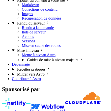
Ajouter du contenu à votre site
Markdown
Collections de contenu
Images
Récupération de données
Rendu du serveur
Rendu à la demande
Îlots de serveur
Actions
Sessions
Mise en cache des routes
Mise à niveau
Mettre à niveau Astro
Guides de mise à niveau majeurs
Dépannage
Recettes pratiques
Migrer vers Astro
Contribuer à Astro
Sponsorisé par