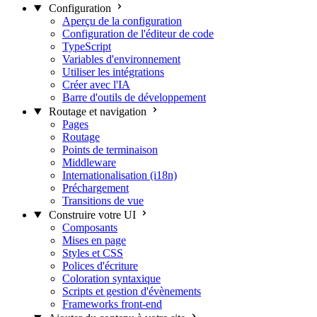
Configuration
Aperçu de la configuration
Configuration de l'éditeur de code
TypeScript
Variables d'environnement
Utiliser les intégrations
Créer avec l'IA
Barre d'outils de développement
Routage et navigation
Pages
Routage
Points de terminaison
Middleware
Internationalisation (i18n)
Préchargement
Transitions de vue
Construire votre UI
Composants
Mises en page
Styles et CSS
Polices d'écriture
Coloration syntaxique
Scripts et gestion d'évènements
Frameworks front-end