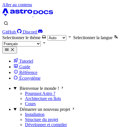
Aller au contenu
GitHub
Discord
Selectionner le thème
Selectionner la langue
Tutoriel
Guide
Référence
Écosystème
Bienvenue le monde !
Pourquoi Astro ?
Architecture en îlots
Cours
Démarrer un nouveau projet
Installation
Structure du projet
Développer et compiler