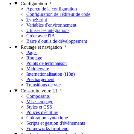
Configuration
Aperçu de la configuration
Configuration de l'éditeur de code
TypeScript
Variables d'environnement
Utiliser les intégrations
Créer avec l'IA
Barre d'outils de développement
Routage et navigation
Pages
Routage
Points de terminaison
Middleware
Internationalisation (i18n)
Préchargement
Transitions de vue
Construire votre UI
Composants
Mises en page
Styles et CSS
Polices d'écriture
Coloration syntaxique
Scripts et gestion d'évènements
Frameworks front-end