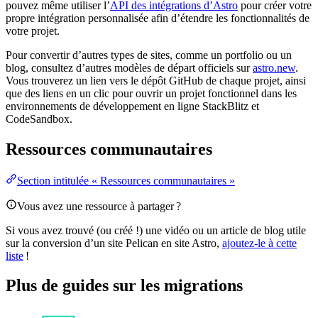
pouvez même utiliser l’
API des intégrations d’Astro
pour créer votre
propre intégration personnalisée afin d’étendre les fonctionnalités de
votre projet.
Pour convertir d’autres types de sites, comme un portfolio ou un
blog, consultez d’autres modèles de départ officiels sur
astro.new
.
Vous trouverez un lien vers le dépôt GitHub de chaque projet, ainsi
que des liens en un clic pour ouvrir un projet fonctionnel dans les
environnements de développement en ligne StackBlitz et
CodeSandbox.
Ressources communautaires
Section intitulée « Ressources communautaires »
Vous avez une ressource à partager ?
Si vous avez trouvé (ou créé !) une vidéo ou un article de blog utile
sur la conversion d’un site Pelican en site Astro,
ajoutez-le à cette
liste
!
Plus de guides sur les migrations