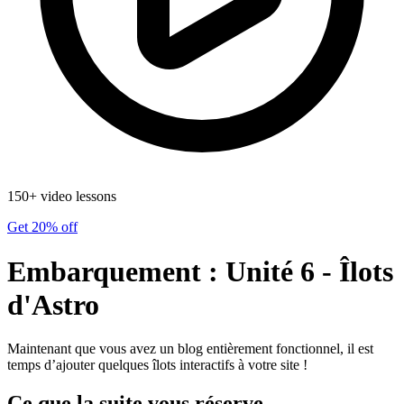
150+ video lessons
Get 20% off
Embarquement : Unité 6 - Îlots
d'Astro
Maintenant que vous avez un blog entièrement fonctionnel, il est
temps d’ajouter quelques îlots interactifs à votre site !
Ce que la suite vous réserve