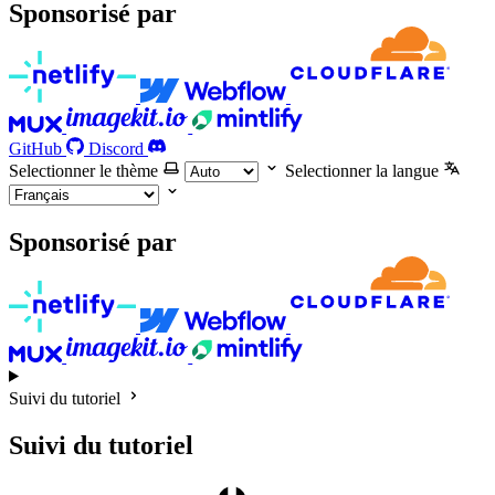
Sponsorisé par
GitHub
Discord
Selectionner le thème
Selectionner la langue
Sponsorisé par
Suivi du tutoriel
Suivi du tutoriel