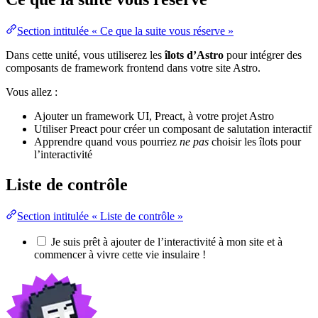
Section intitulée « Ce que la suite vous réserve »
Dans cette unité, vous utiliserez les
îlots d’Astro
pour intégrer des
composants de framework frontend dans votre site Astro.
Vous allez :
Ajouter un framework UI, Preact, à votre projet Astro
Utiliser Preact pour créer un composant de salutation interactif
Apprendre quand vous pourriez
ne pas
choisir les îlots pour
l’interactivité
Liste de contrôle
Section intitulée « Liste de contrôle »
Je suis prêt à ajouter de l’interactivité à mon site et à
commencer à vivre cette vie insulaire !