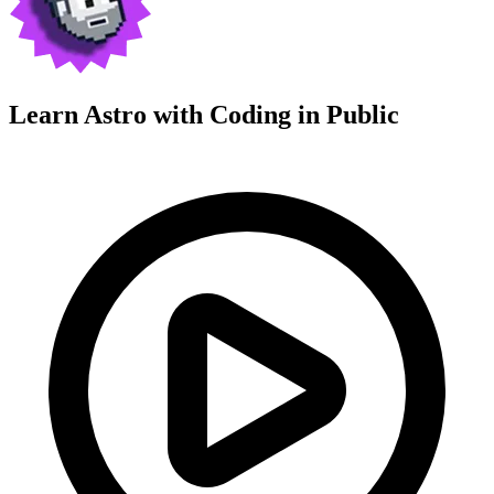
Learn Astro with
Coding in Public