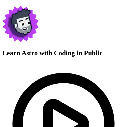
Learn Astro with
Coding in Public