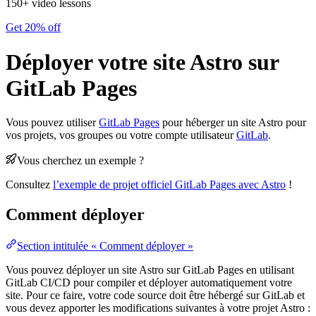
150+ video lessons
Get 20% off
Déployer votre site Astro sur
GitLab Pages
Vous pouvez utiliser
GitLab Pages
pour héberger un site Astro pour
vos projets, vos groupes ou votre compte utilisateur
GitLab
.
Vous cherchez un exemple ?
Consultez
l’exemple de projet officiel GitLab Pages avec Astro
!
Comment déployer
Section intitulée « Comment déployer »
Vous pouvez déployer un site Astro sur GitLab Pages en utilisant
GitLab CI/CD pour compiler et déployer automatiquement votre
site. Pour ce faire, votre code source doit être hébergé sur GitLab et
vous devez apporter les modifications suivantes à votre projet Astro :