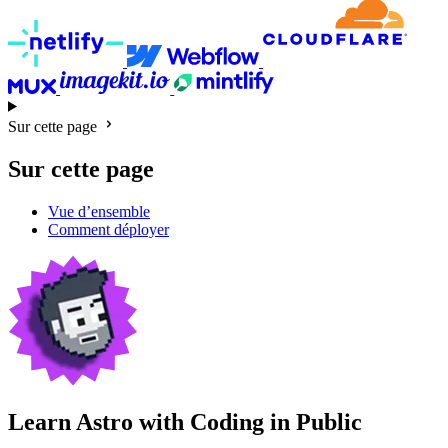
Sur cette page
Sur cette page
Vue d’ensemble
Comment déployer
Learn Astro with
Coding in Public