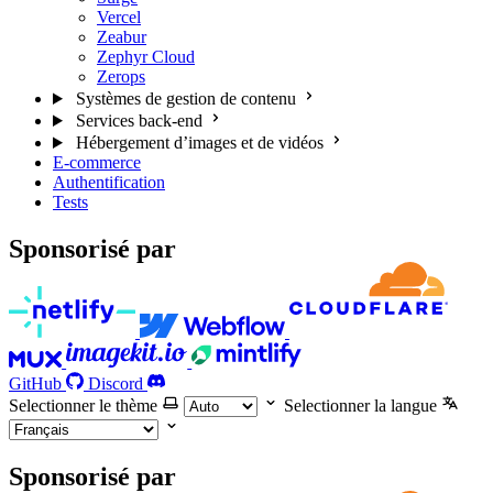
Vercel
Zeabur
Zephyr Cloud
Zerops
Systèmes de gestion de contenu
Services back-end
Hébergement d’images et de vidéos
E-commerce
Authentification
Tests
Sponsorisé par
GitHub
Discord
Selectionner le thème
Selectionner la langue
Sponsorisé par