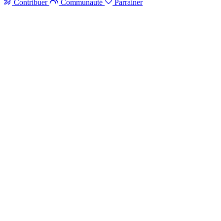
Contribuer
Communauté
Parrainer