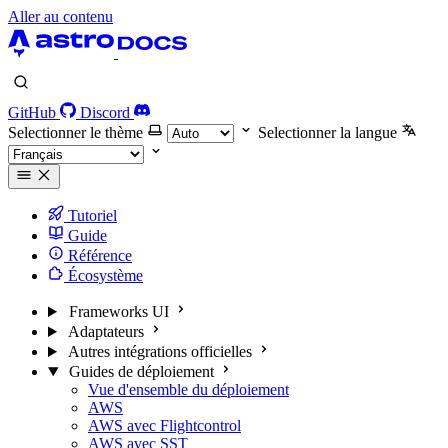
Aller au contenu
GitHub
Discord
Selectionner le thème
Selectionner la langue
Tutoriel
Guide
Référence
Écosystème
Frameworks UI
Adaptateurs
Autres intégrations officielles
Guides de déploiement
Vue d'ensemble du déploiement
AWS
AWS avec Flightcontrol
AWS avec SST