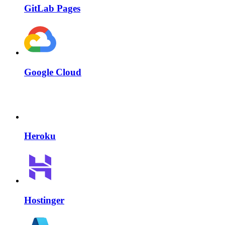
GitLab Pages
Google Cloud
Heroku
Hostinger