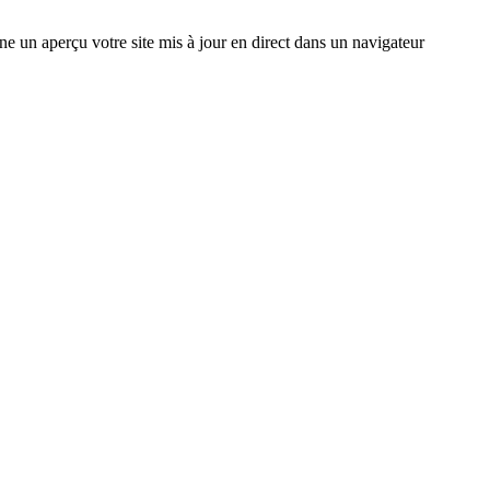
 un aperçu votre site mis à jour en direct dans un navigateur