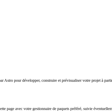
 Astro pour développer, construire et prévisualiser votre projet à parti
tte page avec votre gestionnaire de paquets préféré, suivie éventuellem