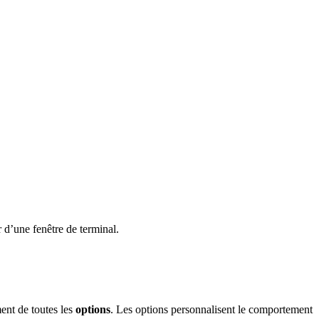
r d’une fenêtre de terminal.
ent de toutes les
options
. Les options personnalisent le comportement