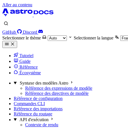
Aller au contenu
GitHub
Discord
Selectionner le thème
Selectionner la langue
Tutoriel
Guide
Référence
Écosystème
Syntaxe des modèles Astro
Référence des expressions de modèle
Référence des directives de modèle
Référence de configuration
Commandes CLI
Référence des importations
Référence du routage
API d'exécution
Contexte de rendu