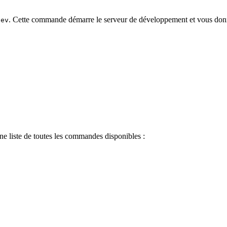
. Cette commande démarre le serveur de développement et vous donne
dev
ne liste de toutes les commandes disponibles :