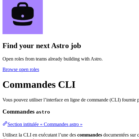
Find your next
Astro job
Open roles from teams already building with Astro.
Browse open roles
Commandes CLI
Vous pouvez utiliser l’interface en ligne de commande (CLI) fournie par
Commandes
astro
Section intitulée « Commandes astro »
Utilisez la CLI en exécutant l’une des
commandes
documentées sur ce