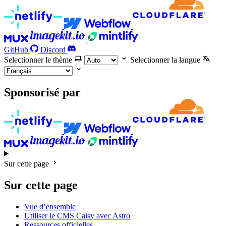
GitHub
Discord
Selectionner le thème
Selectionner la langue
Sponsorisé par
Sur cette page
Sur cette page
Vue d’ensemble
Utiliser le CMS Caisy avec Astro
Ressources officielles