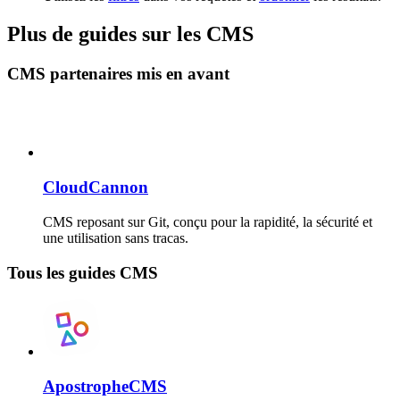
Plus de guides sur les CMS
CMS partenaires mis en avant
CloudCannon
CMS reposant sur Git, conçu pour la rapidité, la sécurité et
une utilisation sans tracas.
Tous les guides CMS
ApostropheCMS