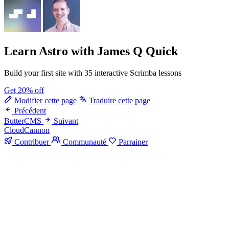
Learn Astro
with James Q Quick
Build your first site with 35 interactive Scrimba lessons
Get 20% off
Modifier cette page
Traduire cette page
Précédent
ButterCMS
Suivant
CloudCannon
Contribuer
Communauté
Parrainer