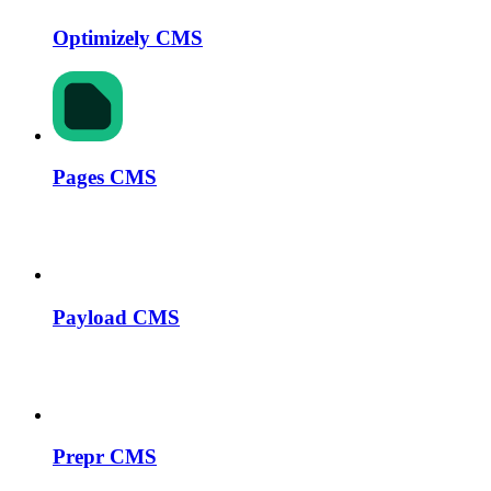
Optimizely CMS
Pages CMS
Payload CMS
Prepr CMS