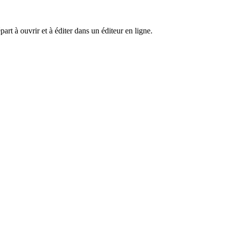
art à ouvrir et à éditer dans un éditeur en ligne.