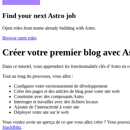
Find your next
Astro job
Open roles from teams already building with Astro.
Browse open roles
Créer votre premier blog avec A
Dans ce tutoriel, vous apprendrez les fonctionnalités clés d’Astro en 
Tout au long du processus, vous allez :
Configurer votre environnement de développement
Créer des pages et des articles de blog pour votre site web
Construire avec des composants Astro
Interroger et travailler avec des fichiers locaux
Ajouter de l’interactivité à votre site
Déployer votre site sur le web
Vous voulez avoir un aperçu de ce que vous allez créer ? Vous pouvez 
StackBlitz
.