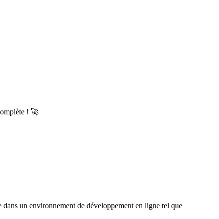
complète ! 🚀
le dans un environnement de développement en ligne tel que