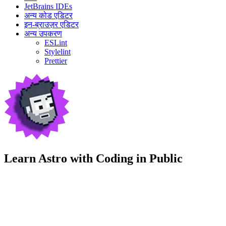
JetBrains IDEs
अन्य कोड एडिटर
इन-ब्राउज़र एडिटर
अन्य उपकरण
ESLint
Stylelint
Prettier
Learn Astro with
Coding in Public