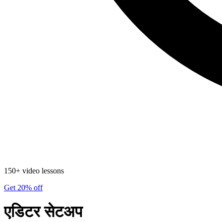
150+ video lessons
Get 20% off
एडिटर सेटअप