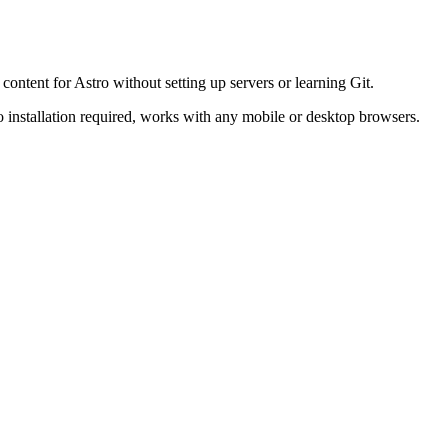
tent for Astro without setting up servers or learning Git.
 No installation required, works with any mobile or desktop browsers.