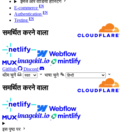
इमेज और वीडियो होस्टिंग
E-commerce
Authentication
Testing
समर्थित करने वाला
GitHub
Discord
थीम चुनें
भाषा चुने
समर्थित करने वाला
इस पृष्ठ पर