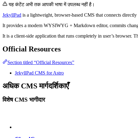
यह कंटेंट अभी तक आपकी भाषा में उपलब्ध नहीं है।
JekyllPad
is a lightweight, browser-based CMS that connects directly 
It provides a modern WYSIWYG + Markdown editor, commits changes str
It is a client-side application that runs completely in user’s browser.
Official Resources
Section titled “Official Resources”
JekyllPad CMS for Astro
अधिक CMS मार्गदर्शिकाएँ
विशेष CMS भागीदार