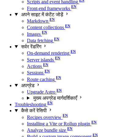
Scripts and event handling
Front-end frameworks
अपने साइट में कंटेंट जोड़ें
Markdown
Content collections
Images
Data fetching
सर्वर रेंडरिंग
On-demand rendering
Server islands
Actions
Sessions
Route caching
अपग्रेड
Upgrade Astro
मुख्य अपग्रेड मार्गदर्शिकाएँ
Troubleshooting
कैसे करें रेसिपी
Recipes overview
Installing a Vite or Rollup plugin
Analyze bundle size
Build a custom image component