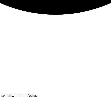
use Tailwind 4 in Astro.