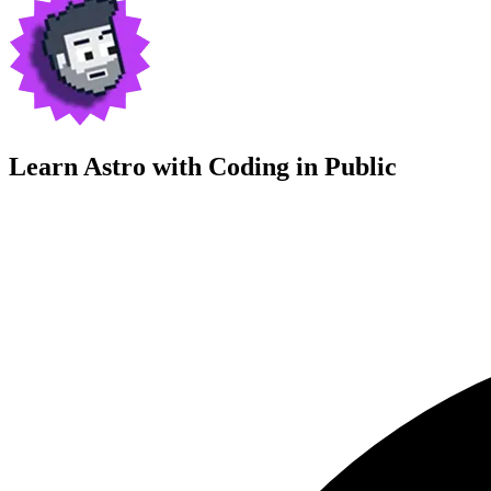
Learn Astro with
Coding in Public