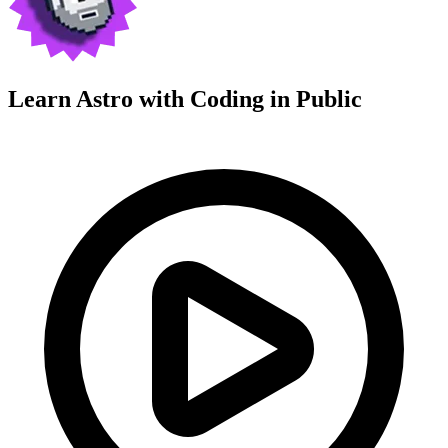
Learn Astro with
Coding in Public