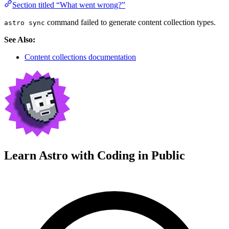
Section titled “What went wrong?”
command failed to generate content collection types.
astro sync
See Also:
Content collections documentation
Learn Astro with
Coding in Public