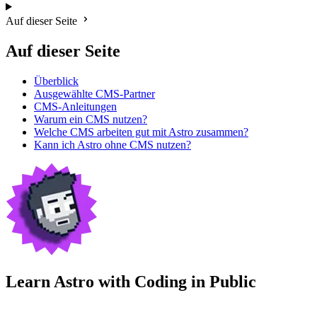
Auf dieser Seite
Auf dieser Seite
Überblick
Ausgewählte CMS-Partner
CMS-Anleitungen
Warum ein CMS nutzen?
Welche CMS arbeiten gut mit Astro zusammen?
Kann ich Astro ohne CMS nutzen?
Learn Astro with
Coding in Public