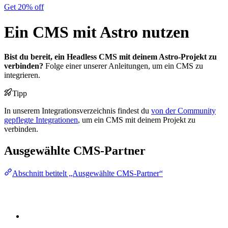
Get 20% off
Ein CMS mit Astro nutzen
Bist du bereit, ein Headless CMS mit deinem Astro-Projekt zu
verbinden?
Folge einer unserer Anleitungen, um ein CMS zu
integrieren.
Tipp
In unserem Integrationsverzeichnis findest du
von der Community
gepflegte Integrationen
, um ein CMS mit deinem Projekt zu
verbinden.
Ausgewählte CMS-Partner
Abschnitt betitelt „Ausgewählte CMS-Partner“