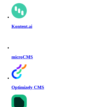
Kontent.ai
microCMS
Optimizely CMS