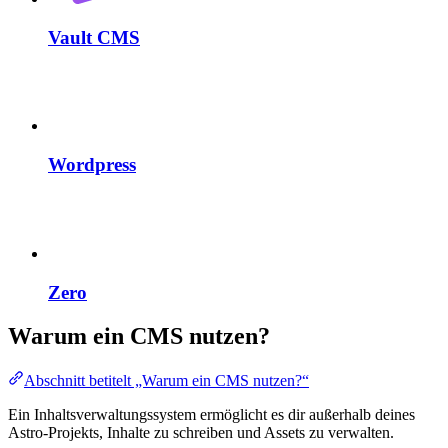
Vault CMS
Wordpress
Zero
Warum ein CMS nutzen?
Abschnitt betitelt „Warum ein CMS nutzen?“
Ein Inhaltsverwaltungssystem ermöglicht es dir außerhalb deines
Astro-Projekts, Inhalte zu schreiben und Assets zu verwalten.