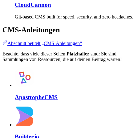
CloudCannon
Git-based CMS built for speed, security, and zero headaches.
CMS-Anleitungen
Abschnitt betitelt „CMS-Anleitungen“
Beachte, dass viele dieser Seiten
Platzhalter
sind: Sie sind
Sammlungen von Ressourcen, die auf deinen Beitrag warten!
ApostropheCMS
Builder.io