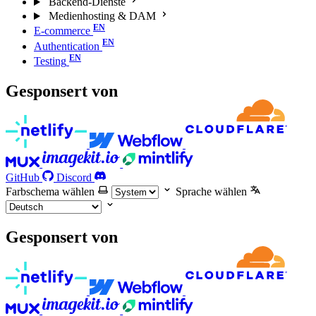
Backend-Dienste
Medienhosting & DAM
E-commerce
Authentication
Testing
Gesponsert von
GitHub
Discord
Farbschema wählen
Sprache wählen
Gesponsert von