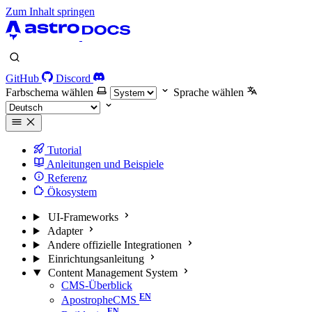
Zum Inhalt springen
GitHub
Discord
Farbschema wählen
Sprache wählen
Tutorial
Anleitungen und Beispiele
Referenz
Ökosystem
UI-Frameworks
Adapter
Andere offizielle Integrationen
Einrichtungsanleitung
Content Management System
CMS-Überblick
ApostropheCMS