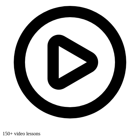
150+ video lessons