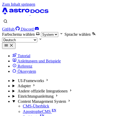
Zum Inhalt springen
GitHub
Discord
Farbschema wählen
Sprache wählen
Tutorial
Anleitungen und Beispiele
Referenz
Ökosystem
UI-Frameworks
Adapter
Andere offizielle Integrationen
Einrichtungsanleitung
Content Management System
CMS-Überblick
ApostropheCMS