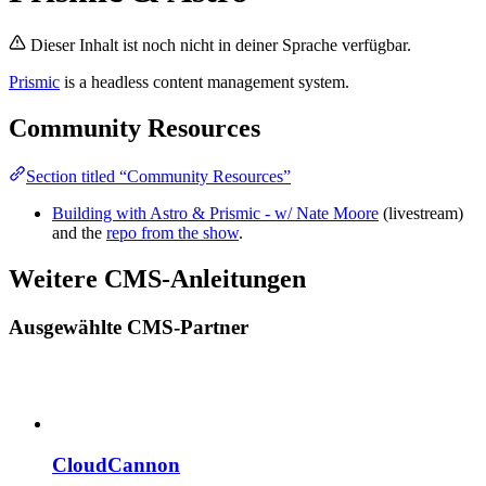
Dieser Inhalt ist noch nicht in deiner Sprache verfügbar.
Prismic
is a headless content management system.
Community Resources
Section titled “Community Resources”
Building with Astro & Prismic - w/ Nate Moore
(livestream)
and the
repo from the show
.
Weitere CMS-Anleitungen
Ausgewählte CMS-Partner
CloudCannon