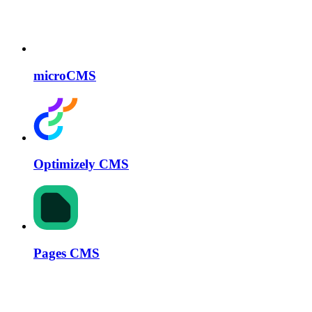
microCMS
Optimizely CMS
Pages CMS