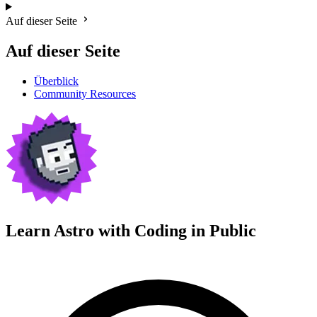
Auf dieser Seite
Auf dieser Seite
Überblick
Community Resources
Learn Astro with
Coding in Public