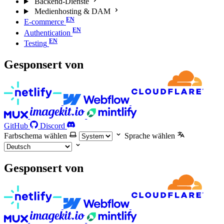
Backend-Dienste
Medienhosting & DAM
E-commerce
Authentication
Testing
Gesponsert von
GitHub
Discord
Farbschema wählen
Sprache wählen
Gesponsert von