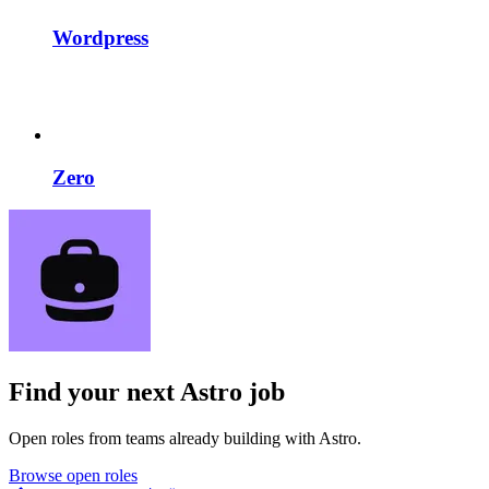
Wordpress
Zero
Find your next
Astro job
Open roles from teams already building with Astro.
Browse open roles