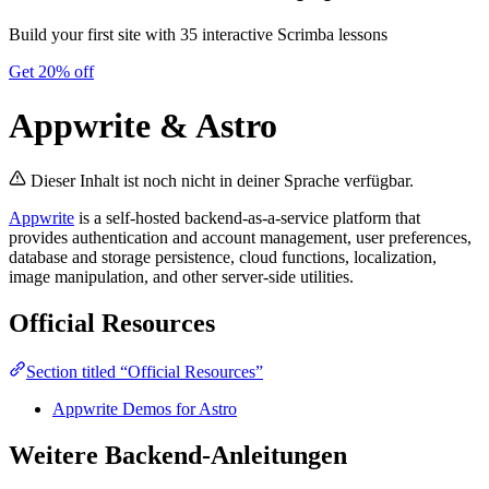
Build your first site with 35 interactive Scrimba lessons
Get 20% off
Appwrite & Astro
Dieser Inhalt ist noch nicht in deiner Sprache verfügbar.
Appwrite
is a self-hosted backend-as-a-service platform that
provides authentication and account management, user preferences,
database and storage persistence, cloud functions, localization,
image manipulation, and other server-side utilities.
Official Resources
Section titled “Official Resources”
Appwrite Demos for Astro
Weitere Backend-Anleitungen