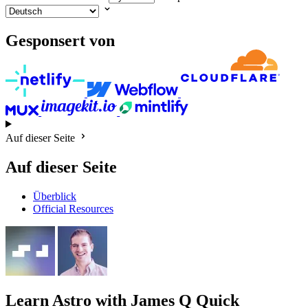
Gesponsert von
Auf dieser Seite
Auf dieser Seite
Überblick
Official Resources
Learn Astro
with James Q Quick