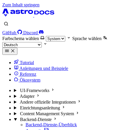
Zum Inhalt springen
GitHub
Discord
Farbschema wählen
Sprache wählen
Tutorial
Anleitungen und Beispiele
Referenz
Ökosystem
UI-Frameworks
Adapter
Andere offizielle Integrationen
Einrichtungsanleitung
Content Management System
Backend-Dienste
Backend-Dienste-Überblick