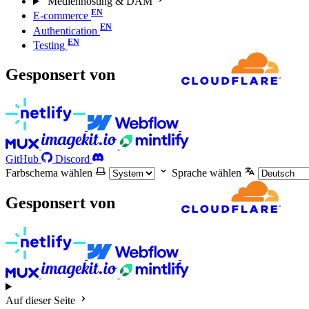
Medienhosting & DAM
E-commerce
Authentication
Testing
Gesponsert von
GitHub
Discord
Farbschema wählen
Sprache wählen
Gesponsert von
Auf dieser Seite