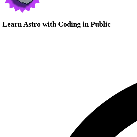
Learn Astro with
Coding in Public