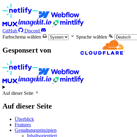
GitHub
Discord
Farbschema wählen
Sprache wählen
Gesponsert von
Auf dieser Seite
Auf dieser Seite
Überblick
Features
Gestaltungsprinzipien
Inhaltsorientiert