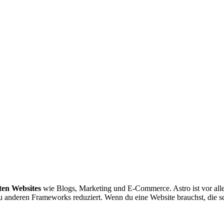
ten Websites
wie Blogs, Marketing und E-Commerce. Astro ist vor alle
 anderen Frameworks reduziert. Wenn du eine Website brauchst, die sch