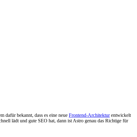
m dafür bekannt, dass es eine neue
Frontend-Architektur
entwickelt
nell lädt und gute SEO hat, dann ist Astro genau das Richtige für