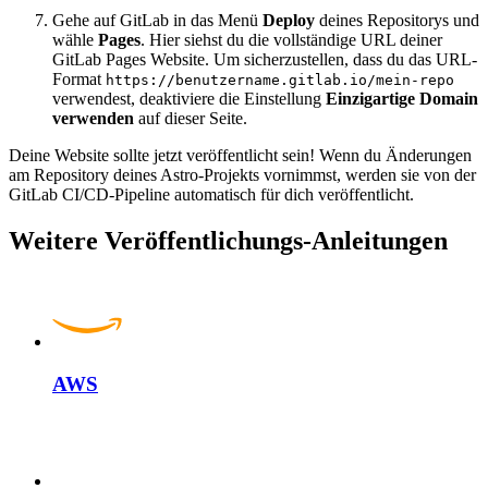
Gehe auf GitLab in das Menü
Deploy
deines Repositorys und
wähle
Pages
. Hier siehst du die vollständige URL deiner
GitLab Pages Website. Um sicherzustellen, dass du das URL-
Format
https://benutzername.gitlab.io/mein-repo
verwendest, deaktiviere die Einstellung
Einzigartige Domain
verwenden
auf dieser Seite.
Deine Website sollte jetzt veröffentlicht sein! Wenn du Änderungen
am Repository deines Astro-Projekts vornimmst, werden sie von der
GitLab CI/CD-Pipeline automatisch für dich veröffentlicht.
Weitere Veröffentlichungs-Anleitungen
AWS