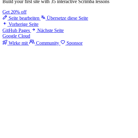
Build your first site with 35 interactive Scrimba lessons
Get 20% off
Seite bearbeiten
Übersetze diese Seite
Vorherige Seite
GitHub Pages
Nächste Seite
Google Cloud
Wirke mit
Community
Sponsor