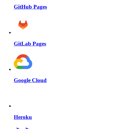
GitHub Pages
GitLab Pages
Google Cloud
Heroku