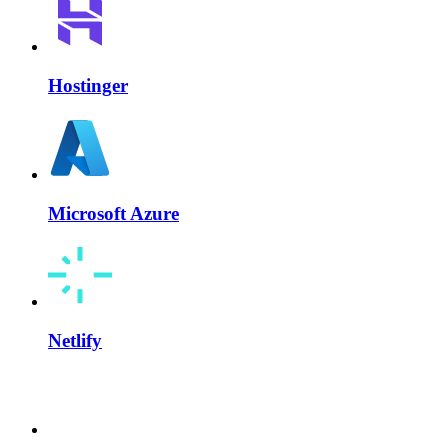
Hostinger
Microsoft Azure
Netlify