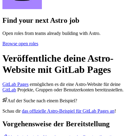
Find your next
Astro job
Open roles from teams already building with Astro.
Browse open roles
Veröffentliche deine Astro-
Website mit GitLab Pages
GitLab Pages
ermöglichen es dir eine Astro-Website für deine
GitLab
Projekte, Gruppen oder Benutzerkonten bereitzustellen.
Auf der Suche nach einem Beispiel?
Schau dir
das offizielle Astro-Beispiel für GitLab Pages an
!
Vorgehensweise der Bereitstellung