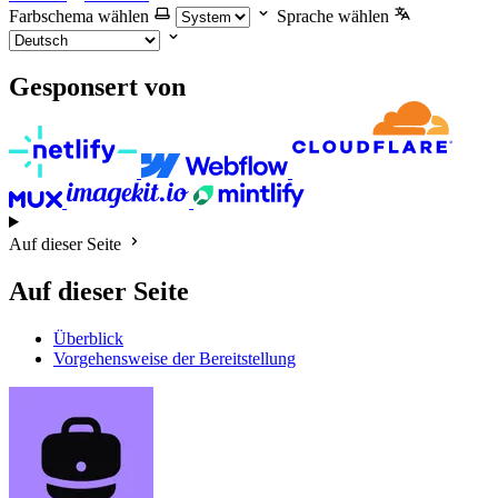
Farbschema wählen
Sprache wählen
Gesponsert von
Auf dieser Seite
Auf dieser Seite
Überblick
Vorgehensweise der Bereitstellung