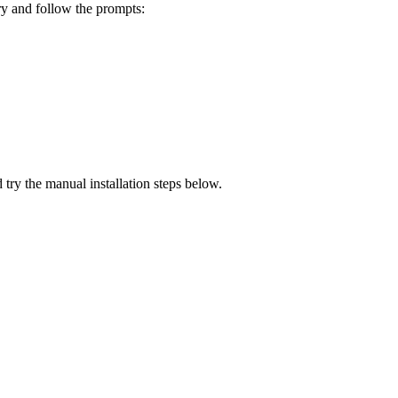
ory and follow the prompts:
 try the manual installation steps below.