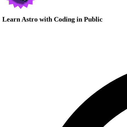
Learn Astro with
Coding in Public