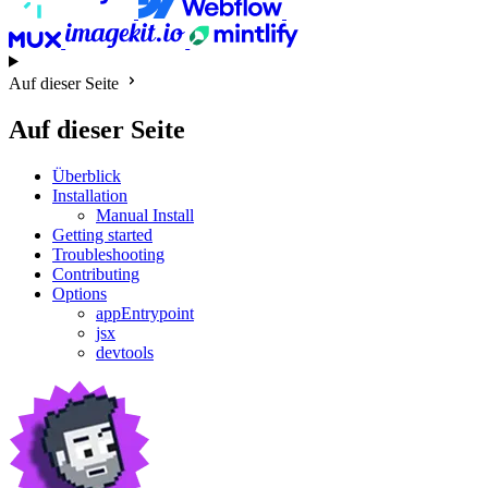
Auf dieser Seite
Auf dieser Seite
Überblick
Installation
Manual Install
Getting started
Troubleshooting
Contributing
Options
appEntrypoint
jsx
devtools