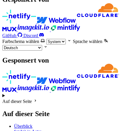
GitHub
Discord
Farbschema wählen
Sprache wählen
Gesponsert von
Auf dieser Seite
Auf dieser Seite
Überblick