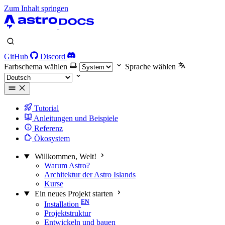
Zum Inhalt springen
GitHub
Discord
Farbschema wählen
Sprache wählen
Tutorial
Anleitungen und Beispiele
Referenz
Ökosystem
Willkommen, Welt!
Warum Astro?
Architektur der Astro Islands
Kurse
Ein neues Projekt starten
Installation
Projektstruktur
Entwickeln und bauen