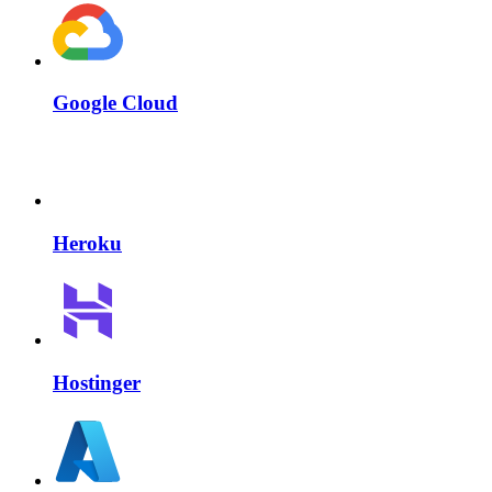
Google Cloud
Heroku
Hostinger