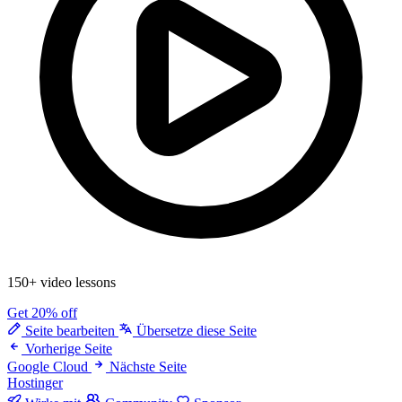
150+ video lessons
Get 20% off
Seite bearbeiten
Übersetze diese Seite
Vorherige Seite
Google Cloud
Nächste Seite
Hostinger