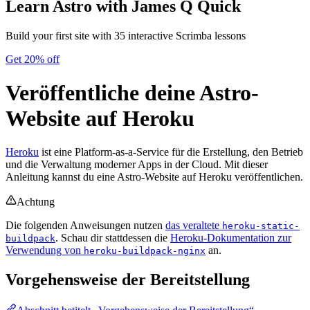
Learn Astro
with James Q Quick
Build your first site with 35 interactive Scrimba lessons
Get 20% off
Veröffentliche deine Astro-
Website auf Heroku
Heroku
ist eine Platform-as-a-Service für die Erstellung, den Betrieb
und die Verwaltung moderner Apps in der Cloud. Mit dieser
Anleitung kannst du eine Astro-Website auf Heroku veröffentlichen.
Achtung
Die folgenden Anweisungen nutzen
das veraltete
heroku-static-
. Schau dir stattdessen die
Heroku-Dokumentation zur
buildpack
Verwendung von
an.
heroku-buildpack-nginx
Vorgehensweise der Bereitstellung