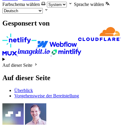
Farbschema wählen
Sprache wählen
Gesponsert von
Auf dieser Seite
Auf dieser Seite
Überblick
Vorgehensweise der Bereitstellung