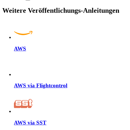
Weitere Veröffentlichungs-Anleitungen
AWS
AWS via Flightcontrol
AWS via SST