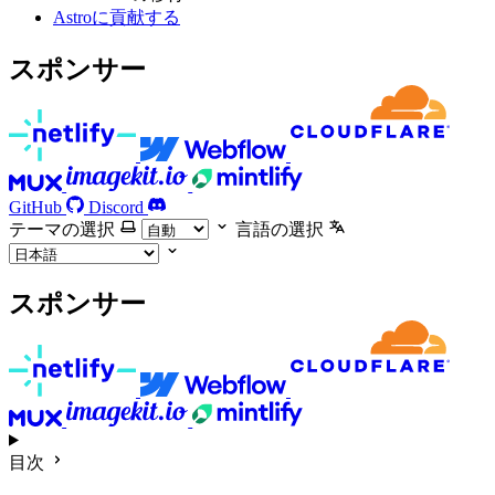
Astroに貢献する
スポンサー
GitHub
Discord
テーマの選択
言語の選択
スポンサー
目次