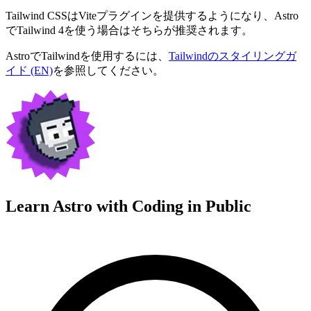
Tailwind CSSはViteプラグインを提供するようになり、Astro
でTailwind 4を使う場合はそちらが推奨されます。
AstroでTailwindを使用するには、
Tailwindのスタイリングガ
イド (EN)
を参照してください。
Learn Astro with
Coding in Public